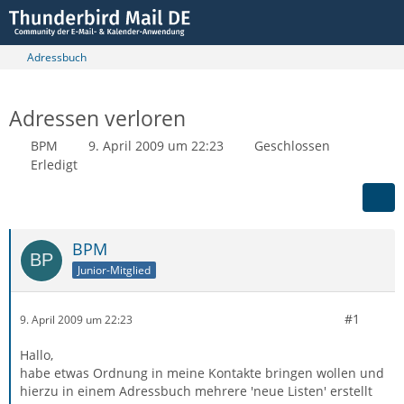
Adressbuch
Adressen verloren
BPM
9. April 2009 um 22:23
Geschlossen
Erledigt
BPM
Junior-Mitglied
#1
9. April 2009 um 22:23
Hallo,
habe etwas Ordnung in meine Kontakte bringen wollen und
hierzu in einem Adressbuch mehrere 'neue Listen' erstellt