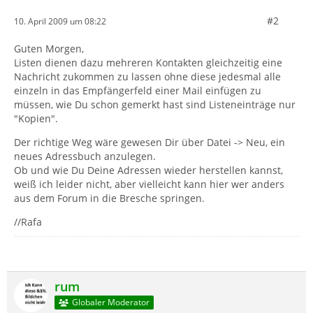
#2
10. April 2009 um 08:22
Guten Morgen,
Listen dienen dazu mehreren Kontakten gleichzeitig eine
Nachricht zukommen zu lassen ohne diese jedesmal alle
einzeln in das Empfängerfeld einer Mail einfügen zu
müssen, wie Du schon gemerkt hast sind Listeneinträge nur
"Kopien".
Der richtige Weg wäre gewesen Dir über Datei -> Neu, ein
neues Adressbuch anzulegen.
Ob und wie Du Deine Adressen wieder herstellen kannst,
weiß ich leider nicht, aber vielleicht kann hier wer anders
aus dem Forum in die Bresche springen.
//Rafa
rum
Globaler Moderator