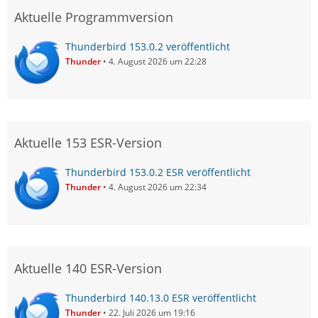
Aktuelle Programmversion
Thunderbird 153.0.2 veröffentlicht
Thunder
4. August 2026 um 22:28
Aktuelle 153 ESR-Version
Thunderbird 153.0.2 ESR veröffentlicht
Thunder
4. August 2026 um 22:34
Aktuelle 140 ESR-Version
Thunderbird 140.13.0 ESR veröffentlicht
Thunder
22. Juli 2026 um 19:16