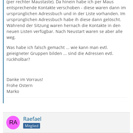
(per rechter Maustaste). Da hinein habe ich per Maus
entsprechende Kontakte verschoben - diese waren dann im
ursprünglichen Adressbuch und in der Liste vorhanden. Im
ursprünglichen Adressbuch habe ih diese dann gelöscht.
Während der Sitzung waren hernach die Kontakte in den
neuen Listen verfügbar. Nach Neustart waren se aber alle
weg.
Was habe ich falsch gemacht ... wie kann man evtl.
geieigneter Gruppen bilden ... sind die Adressen evtl.
rückholbar?
Danke im Vorraus!
Frohe Ostern
Marko
Raefael
Mitglied