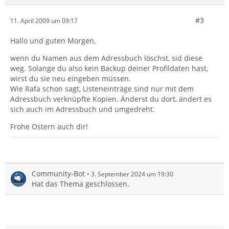
#3
11. April 2009 um 09:17
Hallo und guten Morgen,
wenn du Namen aus dem Adressbuch löschst, sid diese
weg. Solange du also kein Backup deiner Profildaten hast,
wirst du sie neu eingeben müssen.
Wie Rafa schon sagt, Listeneinträge sind nur mit dem
Adressbuch verknüpfte Kopien. Änderst du dort, ändert es
sich auch im Adressbuch und umgedreht.
Frohe Ostern auch dir!
Community-Bot
3. September 2024 um 19:30
Hat das Thema geschlossen.