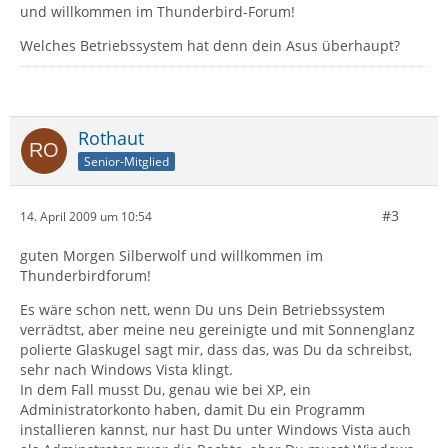
und willkommen im Thunderbird-Forum!
Welches Betriebssystem hat denn dein Asus überhaupt?
Rothaut
Senior-Mitglied
#3
14. April 2009 um 10:54
guten Morgen Silberwolf und willkommen im
Thunderbirdforum!
Es wäre schon nett, wenn Du uns Dein Betriebssystem
verrädtst, aber meine neu gereinigte und mit Sonnenglanz
polierte Glaskugel sagt mir, dass das, was Du da schreibst,
sehr nach Windows Vista klingt.
In dem Fall musst Du, genau wie bei XP, ein
Administratorkonto haben, damit Du ein Programm
installieren kannst, nur hast Du unter Windows Vista auch