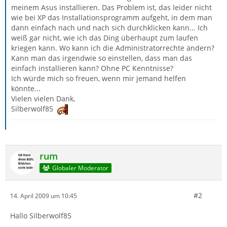
meinem Asus installieren. Das Problem ist, das leider nicht
wie bei XP das Installationsprogramm aufgeht, in dem man
dann einfach nach und nach sich durchklicken kann... Ich
weiß gar nicht, wie ich das Ding überhaupt zum laufen
kriegen kann. Wo kann ich die Administratorrechte ändern?
Kann man das irgendwie so einstellen, dass man das
einfach installieren kann? Ohne PC Kenntnisse?
Ich würde mich so freuen, wenn mir jemand helfen
könnte...
Vielen vielen Dank,
Silberwolf85
rum
Globaler Moderator
#2
14. April 2009 um 10:45
Hallo Silberwolf85