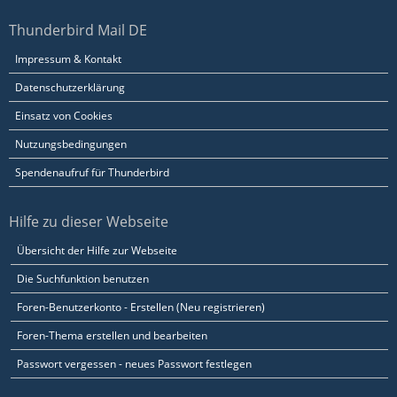
Thunderbird Mail DE
Impressum & Kontakt
Datenschutzerklärung
Einsatz von Cookies
Nutzungsbedingungen
Spendenaufruf für Thunderbird
Hilfe zu dieser Webseite
Übersicht der Hilfe zur Webseite
Die Suchfunktion benutzen
Foren-Benutzerkonto - Erstellen (Neu registrieren)
Foren-Thema erstellen und bearbeiten
Passwort vergessen - neues Passwort festlegen