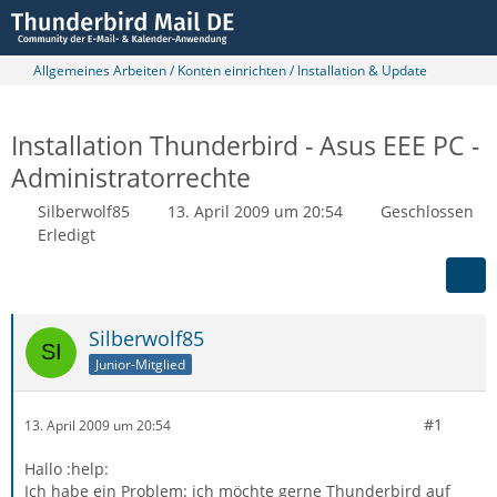
Allgemeines Arbeiten / Konten einrichten / Installation & Update
Installation Thunderbird - Asus EEE PC -
Administratorrechte
Silberwolf85
13. April 2009 um 20:54
Geschlossen
Erledigt
Silberwolf85
Junior-Mitglied
#1
13. April 2009 um 20:54
Hallo :help:
Ich habe ein Problem: ich möchte gerne Thunderbird auf