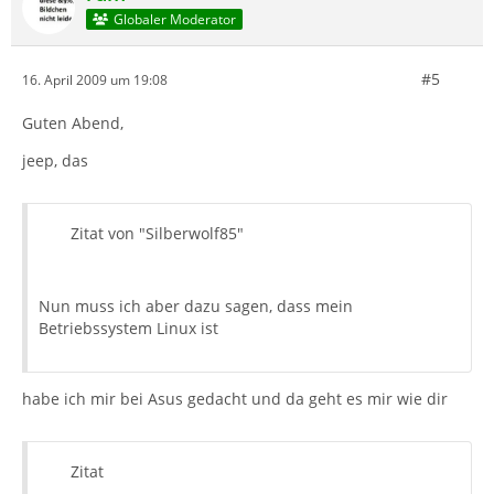
Globaler Moderator
#5
16. April 2009 um 19:08
Guten Abend,
jeep, das
Zitat von "Silberwolf85"
Nun muss ich aber dazu sagen, dass mein
Betriebssystem Linux ist
habe ich mir bei Asus gedacht und da geht es mir wie dir
Zitat