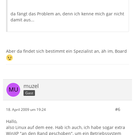
da fängt das Problem an, denn ich kenne mich gar nicht
damit aus...
Aber da findet sich bestimmt ein Spezialist an, äh im, Board
muzel
Gast
#6
18. April 2009 um 19:24
Hallo,
also Linux auf dem eee. Hab ich auch, ich habe sogar extra
WinXP "an den Rand geschoben", um ein Betriebssystem