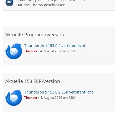
Hat das Thema geschlossen.
Aktuelle Programmversion
Thunderbird 153.0.2 veröffentlicht
Thunder
4. August 2026 um 22:28
Aktuelle 153 ESR-Version
Thunderbird 153.0.2 ESR veröffentlicht
Thunder
4. August 2026 um 22:34