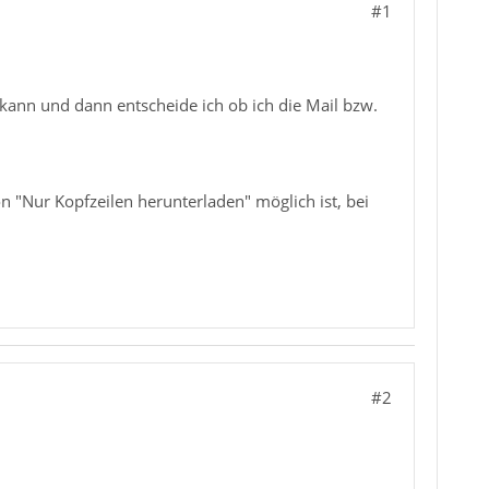
#1
 kann und dann entscheide ich ob ich die Mail bzw.
 "Nur Kopfzeilen herunterladen" möglich ist, bei
#2