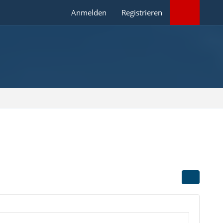
Anmelden
Registrieren