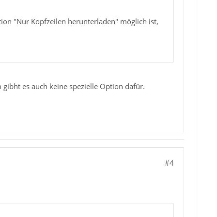
on "Nur Kopfzeilen herunterladen" möglich ist,
ibht es auch keine spezielle Option dafür.
#4