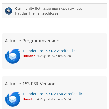
Community-Bot
3. September 2024 um 19:30
Hat das Thema geschlossen.
Aktuelle Programmversion
Thunderbird 153.0.2 veröffentlicht
Thunder
4. August 2026 um 22:28
Aktuelle 153 ESR-Version
Thunderbird 153.0.2 ESR veröffentlicht
Thunder
4. August 2026 um 22:34