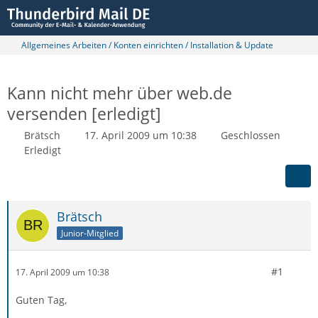
Allgemeines Arbeiten / Konten einrichten / Installation & Update
Kann nicht mehr über web.de
versenden [erledigt]
Brätsch
17. April 2009 um 10:38
Geschlossen
Erledigt
Brätsch
Junior-Mitglied
#1
17. April 2009 um 10:38
Guten Tag,