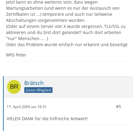
Jetzt kann es ohne weiteres sein, dass wegen
Wartungsarbeiten (und wenn es nur der Austausch von
Zertifikaten ist ...) temporäre und auch nur teilweise
Abschaltungen vorgenommen wurden.
(Oder auf einem Server von X wurde vergessen, TLS/SSL zu
aktivieren und du bist dort gelandet? Auch dort arbeiten
"nur" Menschen ... .)
Oder das Problem wurde einfach nur erkannt und beseitigt.
MfG Peter
Brätsch
Junior-Mitglied
#5
17. April 2009 um 16:31
VIELEN DANK für die hilfreiche Antwort!