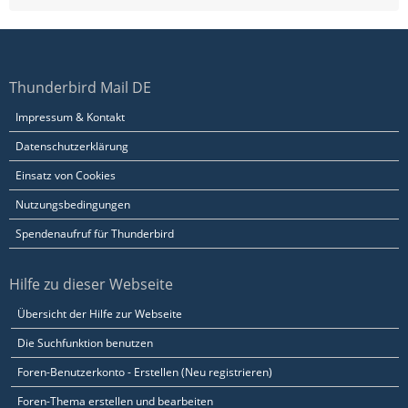
Thunderbird Mail DE
Impressum & Kontakt
Datenschutzerklärung
Einsatz von Cookies
Nutzungsbedingungen
Spendenaufruf für Thunderbird
Hilfe zu dieser Webseite
Übersicht der Hilfe zur Webseite
Die Suchfunktion benutzen
Foren-Benutzerkonto - Erstellen (Neu registrieren)
Foren-Thema erstellen und bearbeiten