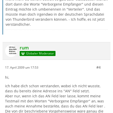
dort dann die Worte "Verborgene Empfänger" und diesen
Eintrag möchte ich umbenennen in "Verteiler". Und das
müsste man doch irgendwo in der deutschen Sprachdatei
von Thunderbird verändern können. - Ich hoffe, es ist jetzt
verständlicher.
rum
Globaler Moderator
#4
17. April 2009 um 17:53
hi,
ich habe dich schon verstanden, wobei ich nicht wusste,
dass du bereits deine Adresse ins "AN" Feld setzt.
Aber nur, wenn ich das AN Feld leer lasse, kommt meine
Testmail mit den Worten "Verborgene Empfänger" an, was
auch meine Annahme bestärkte, dass du das AN Feld leer .
Die von dir beschriebene Vorgehensweise wäre genau die