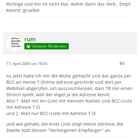
Richtige und mir ist nicht klar, woher dann das Verb.. Empf.
kommt :gruebel:
rum
Globaler Moderator
#5
17. April 2009 um 18:05
so, jetzt habe ich mir die Mühe gemacht und das ganze per
BCC an meine T-Online Adresse geschickt und dort per
Webmail abgerufen, um auszuschliessen, dass TB mir einen
Streich spielt, weil der Vogel ja die Adresse kennt.
Also 1. Mail mit An>Liste mit meinem Namen und BCC>Liste
mit Adresse T-O
und 2. Mail nur BCC>Liste mit Adresse T-O
und wie gehabt, die erste Liste zeigt meine Adresse, die
Zweite statt dessen "Verborgenen Empfänger" an.