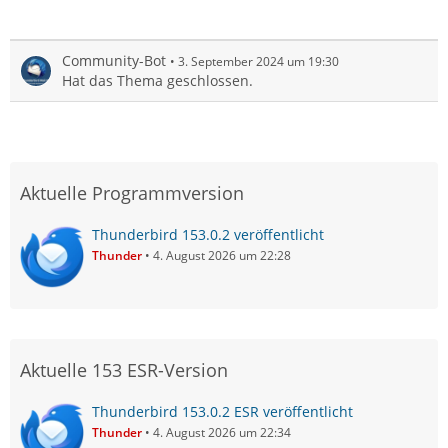
Community-Bot
3. September 2024 um 19:30
Hat das Thema geschlossen.
Aktuelle Programmversion
Thunderbird 153.0.2 veröffentlicht
Thunder
4. August 2026 um 22:28
Aktuelle 153 ESR-Version
Thunderbird 153.0.2 ESR veröffentlicht
Thunder
4. August 2026 um 22:34