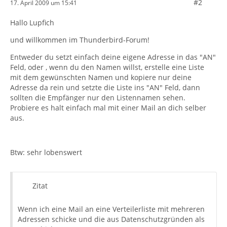
#2
17. April 2009 um 15:41
Hallo Lupfich
und willkommen im Thunderbird-Forum!
Entweder du setzt einfach deine eigene Adresse in das "AN"
Feld, oder , wenn du den Namen willst, erstelle eine Liste
mit dem gewünschten Namen und kopiere nur deine
Adresse da rein und setzte die Liste ins "AN" Feld, dann
sollten die Empfänger nur den Listennamen sehen.
Probiere es halt einfach mal mit einer Mail an dich selber
aus.
Btw: sehr lobenswert
Zitat
Wenn ich eine Mail an eine Verteilerliste mit mehreren
Adressen schicke und die aus Datenschutzgründen als