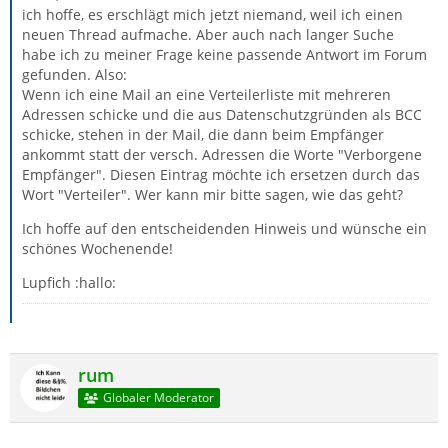
ich hoffe, es erschlägt mich jetzt niemand, weil ich einen
neuen Thread aufmache. Aber auch nach langer Suche
habe ich zu meiner Frage keine passende Antwort im Forum
gefunden. Also:
Wenn ich eine Mail an eine Verteilerliste mit mehreren
Adressen schicke und die aus Datenschutzgründen als BCC
schicke, stehen in der Mail, die dann beim Empfänger
ankommt statt der versch. Adressen die Worte "Verborgene
Empfänger". Diesen Eintrag möchte ich ersetzen durch das
Wort "Verteiler". Wer kann mir bitte sagen, wie das geht?
Ich hoffe auf den entscheidenden Hinweis und wünsche ein
schönes Wochenende!
Lupfich :hallo:
rum
Globaler Moderator