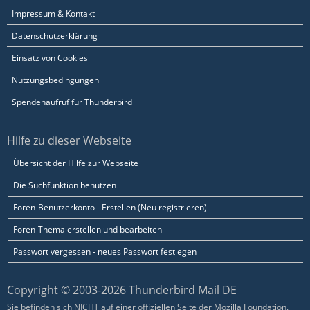
Impressum & Kontakt
Datenschutzerklärung
Einsatz von Cookies
Nutzungsbedingungen
Spendenaufruf für Thunderbird
Hilfe zu dieser Webseite
Übersicht der Hilfe zur Webseite
Die Suchfunktion benutzen
Foren-Benutzerkonto - Erstellen (Neu registrieren)
Foren-Thema erstellen und bearbeiten
Passwort vergessen - neues Passwort festlegen
Copyright © 2003-2026 Thunderbird Mail DE
Sie befinden sich NICHT auf einer offiziellen Seite der Mozilla Foundation.