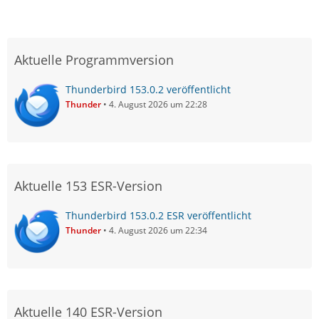
Aktuelle Programmversion
Thunderbird 153.0.2 veröffentlicht
Thunder
4. August 2026 um 22:28
Aktuelle 153 ESR-Version
Thunderbird 153.0.2 ESR veröffentlicht
Thunder
4. August 2026 um 22:34
Aktuelle 140 ESR-Version