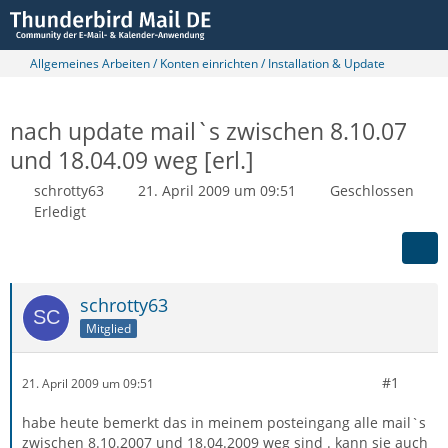
Allgemeines Arbeiten / Konten einrichten / Installation & Update
nach update mail`s zwischen 8.10.07
und 18.04.09 weg [erl.]
schrotty63
21. April 2009 um 09:51
Geschlossen
Erledigt
schrotty63
Mitglied
#1
21. April 2009 um 09:51
habe heute bemerkt das in meinem posteingang alle mail`s
zwischen 8.10.2007 und 18.04.2009 weg sind . kann sie auch