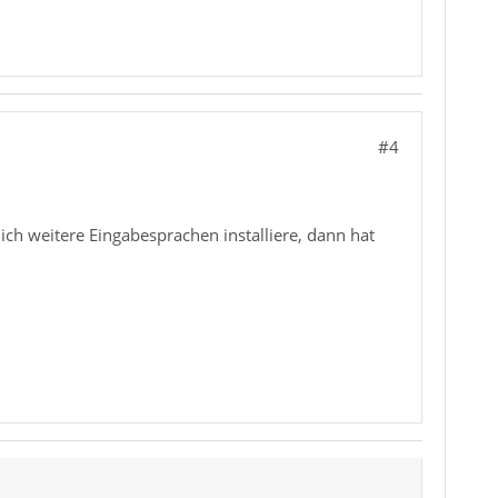
#4
h weitere Eingabesprachen installiere, dann hat