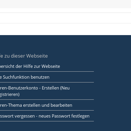
fe zu dieser Webseite
ersicht der Hilfe zur Webseite
e Suchfunktion benutzen
ren-Benutzerkonto - Erstellen (Neu
gistrieren)
ren-Thema erstellen und bearbeiten
sswort vergessen - neues Passwort festlegen