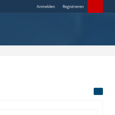
Anmelden
Registrieren