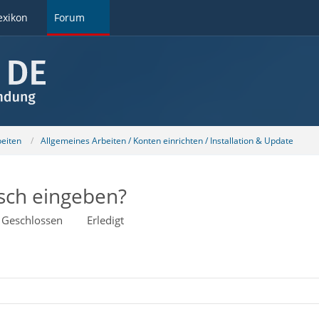
exikon
Forum
beiten
Allgemeines Arbeiten / Konten einrichten / Installation & Update
sch eingeben?
Geschlossen
Erledigt