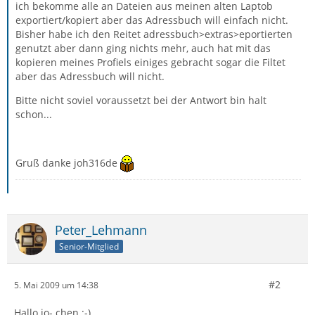
ich bekomme alle an Dateien aus meinen alten Laptob
exportiert/kopiert aber das Adressbuch will einfach nicht.
Bisher habe ich den Reitet adressbuch>extras>eportierten
genutzt aber dann ging nichts mehr, auch hat mit das
kopieren meines Profiels einiges gebracht sogar die Filtet
aber das Adressbuch will nicht.
Bitte nicht soviel voraussetzt bei der Antwort bin halt
schon...
Gruß danke joh316de
Peter_Lehmann
Senior-Mitglied
#2
5. Mai 2009 um 14:38
Hallo jo- chen :-),