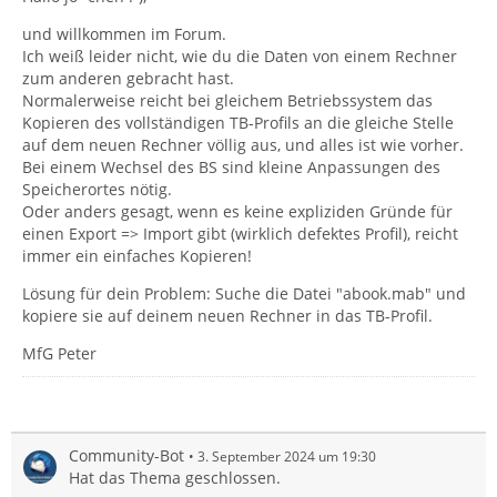
und willkommen im Forum.
Ich weiß leider nicht, wie du die Daten von einem Rechner
zum anderen gebracht hast.
Normalerweise reicht bei gleichem Betriebssystem das
Kopieren des vollständigen TB-Profils an die gleiche Stelle
auf dem neuen Rechner völlig aus, und alles ist wie vorher.
Bei einem Wechsel des BS sind kleine Anpassungen des
Speicherortes nötig.
Oder anders gesagt, wenn es keine expliziden Gründe für
einen Export => Import gibt (wirklich defektes Profil), reicht
immer ein einfaches Kopieren!
Lösung für dein Problem: Suche die Datei "abook.mab" und
kopiere sie auf deinem neuen Rechner in das TB-Profil.
MfG Peter
Community-Bot
3. September 2024 um 19:30
Hat das Thema geschlossen.