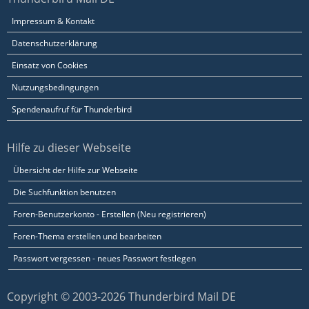
Impressum & Kontakt
Datenschutzerklärung
Einsatz von Cookies
Nutzungsbedingungen
Spendenaufruf für Thunderbird
Hilfe zu dieser Webseite
Übersicht der Hilfe zur Webseite
Die Suchfunktion benutzen
Foren-Benutzerkonto - Erstellen (Neu registrieren)
Foren-Thema erstellen und bearbeiten
Passwort vergessen - neues Passwort festlegen
Copyright © 2003-2026 Thunderbird Mail DE