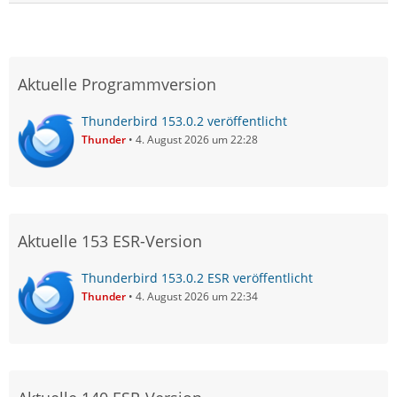
Aktuelle Programmversion
Thunderbird 153.0.2 veröffentlicht
Thunder
4. August 2026 um 22:28
Aktuelle 153 ESR-Version
Thunderbird 153.0.2 ESR veröffentlicht
Thunder
4. August 2026 um 22:34