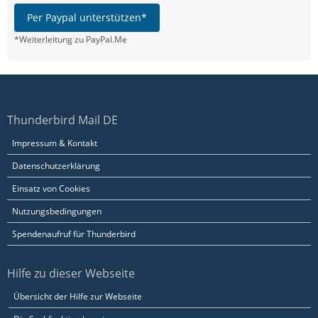
Per Paypal unterstützen*
*Weiterleitung zu PayPal.Me
Thunderbird Mail DE
Impressum & Kontakt
Datenschutzerklärung
Einsatz von Cookies
Nutzungsbedingungen
Spendenaufruf für Thunderbird
Hilfe zu dieser Webseite
Übersicht der Hilfe zur Webseite