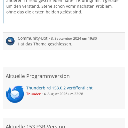
anderen Thread geschrieben hatte. TB bringt mich gerade
um den verstand. Stehe schon vomr nächsten Problem,
ohne das die ersten beiden gelöst sind.
Community-Bot
3. September 2024 um 19:30
Hat das Thema geschlossen.
Aktuelle Programmversion
Thunderbird 153.0.2 veröffentlicht
Thunder
4. August 2026 um 22:28
Aktuelle 153 ESR-Version