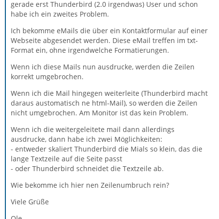
gerade erst Thunderbird (2.0 irgendwas) User und schon
habe ich ein zweites Problem.
Ich bekomme eMails die über ein Kontaktformular auf einer
Webseite abgesendet werden. Diese eMail treffen im txt-
Format ein, ohne irgendwelche Formatierungen.
Wenn ich diese Mails nun ausdrucke, werden die Zeilen
korrekt umgebrochen.
Wenn ich die Mail hingegen weiterleite (Thunderbird macht
daraus austomatisch ne html-Mail), so werden die Zeilen
nicht umgebrochen. Am Monitor ist das kein Problem.
Wenn ich die weitergeleitete mail dann allerdings
ausdrucke, dann habe ich zwei Möglichkeiten:
- entweder skaliert Thunderbird die Mials so klein, das die
lange Textzeile auf die Seite passt
- oder Thunderbird schneidet die Textzeile ab.
Wie bekomme ich hier nen Zeilenumbruch rein?
Viele Grüße
Ole