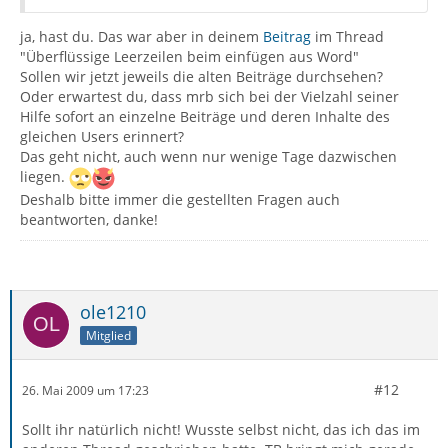
ja, hast du. Das war aber in deinem
Beitrag
im Thread
"Überflüssige Leerzeilen beim einfügen aus Word"
Sollen wir jetzt jeweils die alten Beiträge durchsehen?
Oder erwartest du, dass mrb sich bei der Vielzahl seiner
Hilfe sofort an einzelne Beiträge und deren Inhalte des
gleichen Users erinnert?
Das geht nicht, auch wenn nur wenige Tage dazwischen
liegen.
Deshalb bitte immer die gestellten Fragen auch
beantworten, danke!
ole1210
Mitglied
#12
26. Mai 2009 um 17:23
Sollt ihr natürlich nicht! Wusste selbst nicht, das ich das im