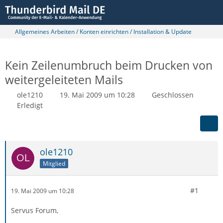
Allgemeines Arbeiten / Konten einrichten / Installation & Update
Kein Zeilenumbruch beim Drucken von
weitergeleiteten Mails
ole1210
19. Mai 2009 um 10:28
Geschlossen
Erledigt
ole1210
Mitglied
#1
19. Mai 2009 um 10:28
Servus Forum,