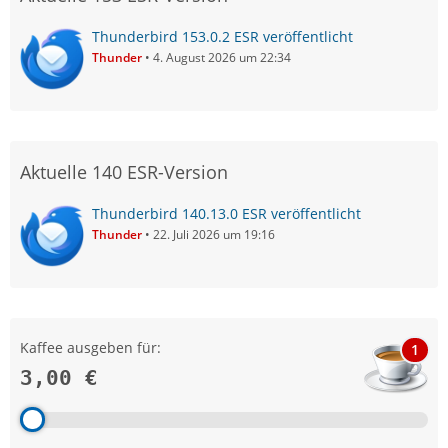
Thunderbird 153.0.2 ESR veröffentlicht
Thunder
4. August 2026 um 22:34
Aktuelle 140 ESR-Version
Thunderbird 140.13.0 ESR veröffentlicht
Thunder
22. Juli 2026 um 19:16
Kaffee ausgeben für:
1
3,00 €