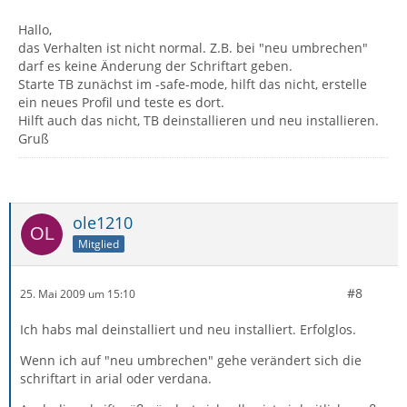
Hallo,
das Verhalten ist nicht normal. Z.B. bei "neu umbrechen"
darf es keine Änderung der Schriftart geben.
Starte TB zunächst im -safe-mode, hilft das nicht, erstelle
ein neues Profil und teste es dort.
Hilft auch das nicht, TB deinstallieren und neu installieren.
Gruß
ole1210
Mitglied
#8
25. Mai 2009 um 15:10
Ich habs mal deinstalliert und neu installiert. Erfolglos.
Wenn ich auf "neu umbrechen" gehe verändert sich die
schriftart in arial oder verdana.