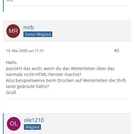
mrb
Senior-Mitglied
#2
19. Mai 2009 um 11:31
Hallo,
passiert das auch, wenn du das Weiterleiten über das
normale nicht-HTML-Fenster machst?
Also beispielsweise beim Drücken auf Weiterleiten die Shift-
taste gedrückt hältst?
Gruß
ole1210
Mitglied