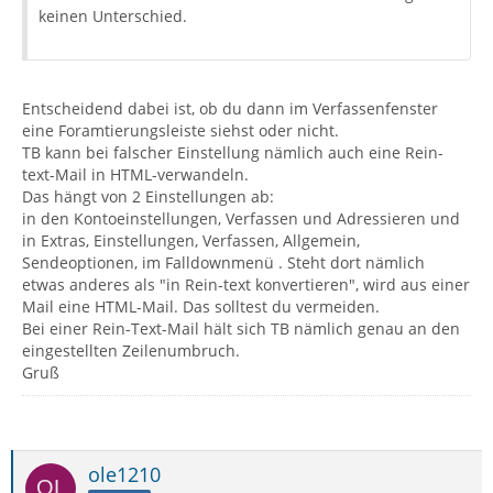
keinen Unterschied.
Entscheidend dabei ist, ob du dann im Verfassenfenster
eine Foramtierungsleiste siehst oder nicht.
TB kann bei falscher Einstellung nämlich auch eine Rein-
text-Mail in HTML-verwandeln.
Das hängt von 2 Einstellungen ab:
in den Kontoeinstellungen, Verfassen und Adressieren und
in Extras, Einstellungen, Verfassen, Allgemein,
Sendeoptionen, im Falldownmenü . Steht dort nämlich
etwas anderes als "in Rein-text konvertieren", wird aus einer
Mail eine HTML-Mail. Das solltest du vermeiden.
Bei einer Rein-Text-Mail hält sich TB nämlich genau an den
eingestellten Zeilenumbruch.
Gruß
ole1210