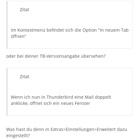
Zitat
Im Kontextmenü befindet sich die Option "In neuem Tab
öffnen"
oder bei deiner TB-Versionsangabe übersehen?
Zitat
Wenn ich nun in Thunderbird eine Mail doppelt
anklicke, öffnet sich ein neues Fenster
Was hast du denn in Extras>Einstellungen>Erweitert dazu
eingestellt?