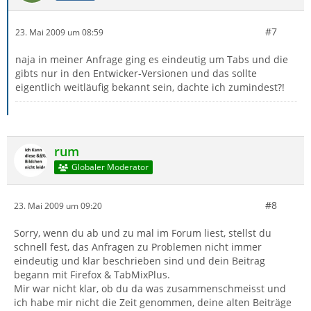
#7
23. Mai 2009 um 08:59
naja in meiner Anfrage ging es eindeutig um Tabs und die
gibts nur in den Entwicker-Versionen und das sollte
eigentlich weitläufig bekannt sein, dachte ich zumindest?!
rum
Globaler Moderator
#8
23. Mai 2009 um 09:20
Sorry, wenn du ab und zu mal im Forum liest, stellst du
schnell fest, das Anfragen zu Problemen nicht immer
eindeutig und klar beschrieben sind und dein Beitrag
begann mit Firefox & TabMixPlus.
Mir war nicht klar, ob du da was zusammenschmeisst und
ich habe mir nicht die Zeit genommen, deine alten Beiträge