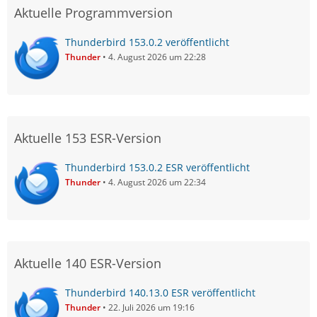
Aktuelle Programmversion
Thunderbird 153.0.2 veröffentlicht
Thunder
4. August 2026 um 22:28
Aktuelle 153 ESR-Version
Thunderbird 153.0.2 ESR veröffentlicht
Thunder
4. August 2026 um 22:34
Aktuelle 140 ESR-Version
Thunderbird 140.13.0 ESR veröffentlicht
Thunder
22. Juli 2026 um 19:16