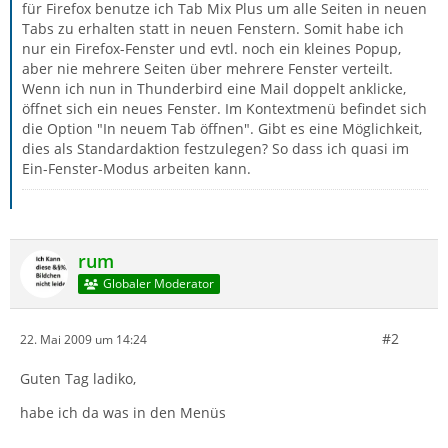
für Firefox benutze ich Tab Mix Plus um alle Seiten in neuen
Tabs zu erhalten statt in neuen Fenstern. Somit habe ich
nur ein Firefox-Fenster und evtl. noch ein kleines Popup,
aber nie mehrere Seiten über mehrere Fenster verteilt.
Wenn ich nun in Thunderbird eine Mail doppelt anklicke,
öffnet sich ein neues Fenster. Im Kontextmenü befindet sich
die Option "In neuem Tab öffnen". Gibt es eine Möglichkeit,
dies als Standardaktion festzulegen? So dass ich quasi im
Ein-Fenster-Modus arbeiten kann.
rum
Globaler Moderator
#2
22. Mai 2009 um 14:24
Guten Tag ladiko,
habe ich da was in den Menüs