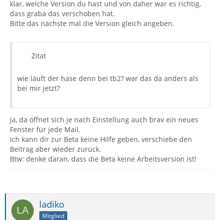
klar, welche Version du hast und von daher war es richtig,
dass graba das verschoben hat.
Bitte das nächste mal die Version gleich angeben.
Zitat
wie läuft der hase denn bei tb2? war das da anders als
bei mir jetzt?
ja, da öffnet sich je nach Einstellung auch brav ein neues
Fenster für jede Mail.
Ich kann dir zur Beta keine Hilfe geben, verschiebe den
Beitrag aber wieder zurück.
Btw: denke daran, dass die Beta keine Arbeitsversion ist!
ladiko
Mitglied