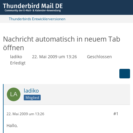
Thunderbirds Entwicklerversionen
Nachricht automatisch in neuem Tab
öffnen
ladiko
22. Mai 2009 um 13:26
Geschlossen
Erledigt
ladiko
Mitglied
#1
22. Mai 2009 um 13:26
Hallo,