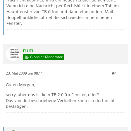
Wenn ich eine Nachricht per Rechtsklick in einem Tab im
Hauptfenster von TB öffne und dann eine andere Mail
doppelt anklicke, öffnet die sich wieder in nem neuen
Fenster.
rum
Globaler Moderator
#4
23. Mai 2009 um 08:11
Guten Morgen,
sorry, aber das ist kein TB 2.0.0.x Fenster, oder?
Das von dir beschriebene Verhalten kann ich dort nicht
bestätigen.