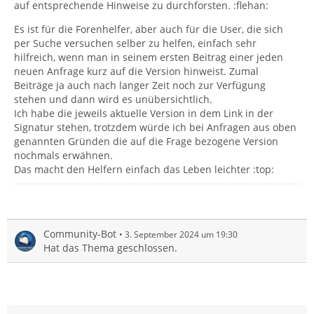
auf entsprechende Hinweise zu durchforsten. :flehan:
Es ist für die Forenhelfer, aber auch für die User, die sich
per Suche versuchen selber zu helfen, einfach sehr
hilfreich, wenn man in seinem ersten Beitrag einer jeden
neuen Anfrage kurz auf die Version hinweist. Zumal
Beiträge ja auch nach langer Zeit noch zur Verfügung
stehen und dann wird es unübersichtlich.
Ich habe die jeweils aktuelle Version in dem Link in der
Signatur stehen, trotzdem würde ich bei Anfragen aus oben
genannten Gründen die auf die Frage bezogene Version
nochmals erwähnen.
Das macht den Helfern einfach das Leben leichter :top:
Community-Bot
3. September 2024 um 19:30
Hat das Thema geschlossen.