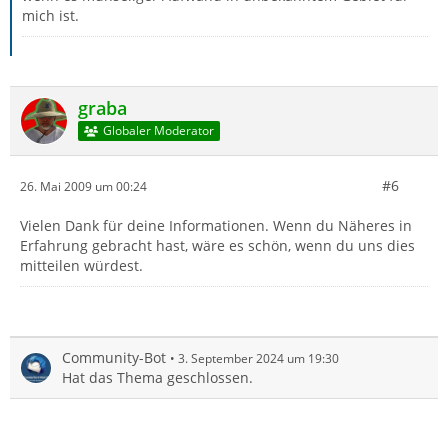
mich ist.
graba
Globaler Moderator
#6
26. Mai 2009 um 00:24
Vielen Dank für deine Informationen. Wenn du Näheres in
Erfahrung gebracht hast, wäre es schön, wenn du uns dies
mitteilen würdest.
Community-Bot
3. September 2024 um 19:30
Hat das Thema geschlossen.