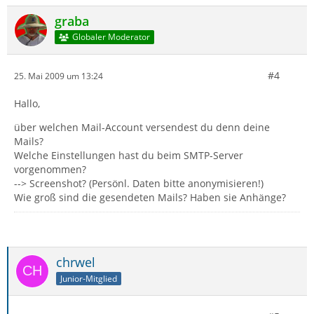
graba
Globaler Moderator
#4
25. Mai 2009 um 13:24
Hallo,
über welchen Mail-Account versendest du denn deine
Mails?
Welche Einstellungen hast du beim SMTP-Server
vorgenommen?
--> Screenshot? (Persönl. Daten bitte anonymisieren!)
Wie groß sind die gesendeten Mails? Haben sie Anhänge?
chrwel
Junior-Mitglied