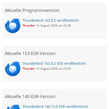
Aktuelle Programmversion
Thunderbird 153.0.2 veröffentlicht
Thunder
4. August 2026 um 22:28
Aktuelle 153 ESR-Version
Thunderbird 153.0.2 ESR veröffentlicht
Thunder
4. August 2026 um 22:34
Aktuelle 140 ESR-Version
Thunderbird 140.13.0 ESR veröffentlicht