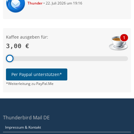
Thunder
22. Juli 2026 um 19:16
Kaffee ausgeben für:
1
3,00 €
Per Paypal unterstützen*
*Weiterleitung zu PayPal.Me
Thunderbird Mail DE
Impressum & Kontakt