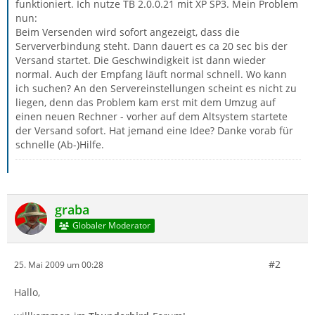
funktioniert. Ich nutze TB 2.0.0.21 mit XP SP3. Mein Problem
nun:
Beim Versenden wird sofort angezeigt, dass die
Serververbindung steht. Dann dauert es ca 20 sec bis der
Versand startet. Die Geschwindigkeit ist dann wieder
normal. Auch der Empfang läuft normal schnell. Wo kann
ich suchen? An den Servereinstellungen scheint es nicht zu
liegen, denn das Problem kam erst mit dem Umzug auf
einen neuen Rechner - vorher auf dem Altsystem startete
der Versand sofort. Hat jemand eine Idee? Danke vorab für
schnelle (Ab-)Hilfe.
graba
Globaler Moderator
#2
25. Mai 2009 um 00:28
Hallo,