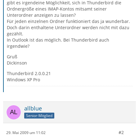
gibt es irgendeine Möglichkeit, sich in Thunderbird die
Ordnergröße eines IMAP-Kontos mitsamt seiner
Unterordner anzeigen zu lassen?
Für jeden einzelnen Ordner funktioniert das ja wunderbar.
Doch darin enthaltene Unterordner werden nicht mit dazu
gezählt.
In Outlook ist das möglich. Bei Thunderbird auch
irgendwie?
Gruß
Dickinson
Thunderbird 2.0.0.21
Windows XP Pro
allblue
Senior-Mitglied
#2
29. Mai 2009 um 11:02