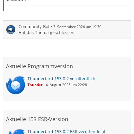
Community-Bot
3. September 2024 um 19:30
Hat das Thema geschlossen.
Aktuelle Programmversion
Thunderbird 153.0.2 veröffentlicht
Thunder
4. August 2026 um 22:28
Aktuelle 153 ESR-Version
Thunderbird 153.0.2 ESR veröffentlicht