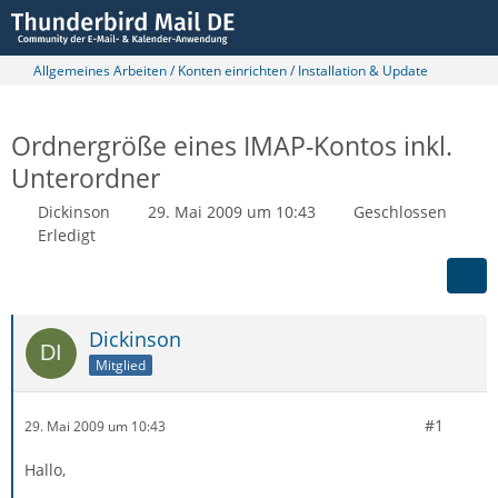
Allgemeines Arbeiten / Konten einrichten / Installation & Update
Ordnergröße eines IMAP-Kontos inkl.
Unterordner
Dickinson
29. Mai 2009 um 10:43
Geschlossen
Erledigt
Dickinson
Mitglied
#1
29. Mai 2009 um 10:43
Hallo,