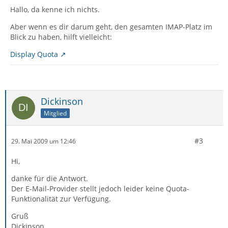
Hallo, da kenne ich nichts.
Aber wenn es dir darum geht, den gesamten IMAP-Platz im
Blick zu haben, hilft vielleicht:
Display Quota
Dickinson
Mitglied
#3
29. Mai 2009 um 12:46
Hi,
danke für die Antwort.
Der E-Mail-Provider stellt jedoch leider keine Quota-
Funktionalität zur Verfügung.
Gruß
Dickinson