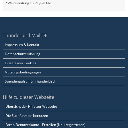
*Weiterleitung zu PayPal.Me
Thunderbird Mail DE
Impressum & Kontakt
Datenschutzerklärung
Einsatz von Cookies
Nutzungsbedingungen
Spendenaufruf für Thunderbird
Hilfe zu dieser Webseite
Übersicht der Hilfe zur Webseite
Die Suchfunktion benutzen
Foren-Benutzerkonto - Erstellen (Neu registrieren)