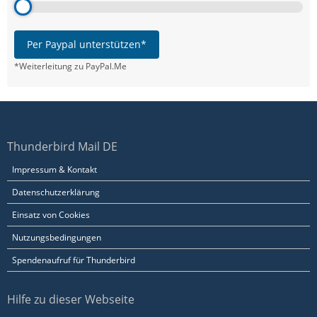
Per Paypal unterstützen*
*Weiterleitung zu PayPal.Me
Thunderbird Mail DE
Impressum & Kontakt
Datenschutzerklärung
Einsatz von Cookies
Nutzungsbedingungen
Spendenaufruf für Thunderbird
Hilfe zu dieser Webseite