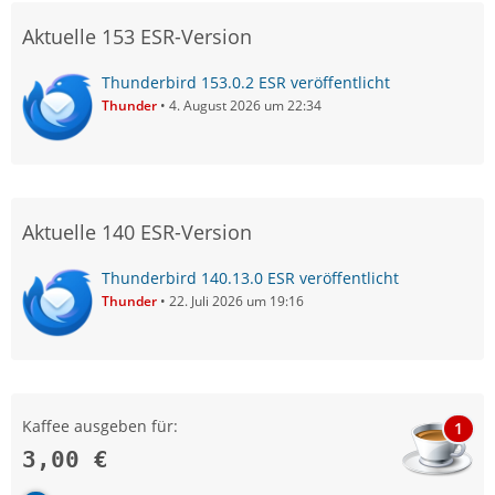
Aktuelle 153 ESR-Version
Thunderbird 153.0.2 ESR veröffentlicht
Thunder
4. August 2026 um 22:34
Aktuelle 140 ESR-Version
Thunderbird 140.13.0 ESR veröffentlicht
Thunder
22. Juli 2026 um 19:16
Kaffee ausgeben für:
1
3,00 €