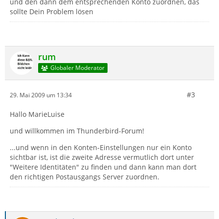
und den dann dem entsprechenden Konto zuordnen, das
sollte Dein Problem lösen
rum
Globaler Moderator
#3
29. Mai 2009 um 13:34
Hallo MarieLuise
und willkommen im Thunderbird-Forum!
...und wenn in den Konten-Einstellungen nur ein Konto
sichtbar ist, ist die zweite Adresse vermutlich dort unter
"Weitere Identitäten" zu finden und dann kann man dort
den richtigen Postausgangs Server zuordnen.