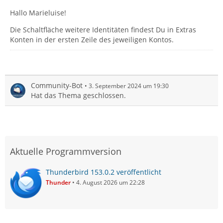
Hallo Marieluise!
Die Schaltfläche weitere Identitäten findest Du in Extras
Konten in der ersten Zeile des jeweiligen Kontos.
Community-Bot
3. September 2024 um 19:30
Hat das Thema geschlossen.
Aktuelle Programmversion
Thunderbird 153.0.2 veröffentlicht
Thunder
4. August 2026 um 22:28