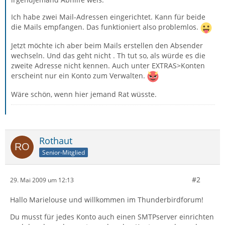
Ich habe zwei Mail-Adressen eingerichtet. Kann für beide
die Mails empfangen. Das funktioniert also problemlos.
Jetzt möchte ich aber beim Mails erstellen den Absender
wechseln. Und das geht nicht . Th tut so, als würde es die
zweite Adresse nicht kennen. Auch unter EXTRAS>Konten
erscheint nur ein Konto zum Verwalten.
Wäre schön, wenn hier jemand Rat wüsste.
Rothaut
Senior-Mitglied
#2
29. Mai 2009 um 12:13
Hallo Marielouse und willkommen im Thunderbirdforum!
Du musst für jedes Konto auch einen SMTPserver einrichten