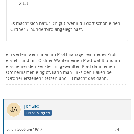
Zitat
Es macht sich natürlich gut, wenn du dort schon einen
Ordner \Thunderbird angelegt hast.
einwerfen, wenn man im Profilmanager ein neues Profil
erstellt und mit Ordner Wählen einen Pfad wählt und im
erscheinenden Fenster im gewählten Pfad dann einen
Ordnernamen eingibt, kann man links den Haken bei
"Ordner erstellen" setzen und TB macht das dann.
jan.ac
Junior-Mitglied
#4
9. Juni 2009 um 19:17