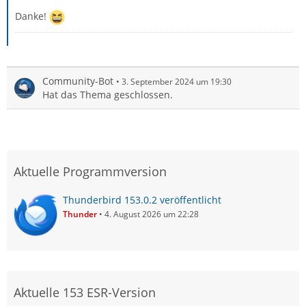
Danke!
Community-Bot
3. September 2024 um 19:30
Hat das Thema geschlossen.
Aktuelle Programmversion
Thunderbird 153.0.2 veröffentlicht
Thunder
4. August 2026 um 22:28
Aktuelle 153 ESR-Version