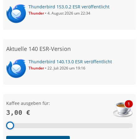
Thunderbird 153.0.2 ESR veröffentlicht
Thunder
4. August 2026 um 22:34
Aktuelle 140 ESR-Version
Thunderbird 140.13.0 ESR veröffentlicht
Thunder
22. Juli 2026 um 19:16
Kaffee ausgeben für:
1
3,00 €