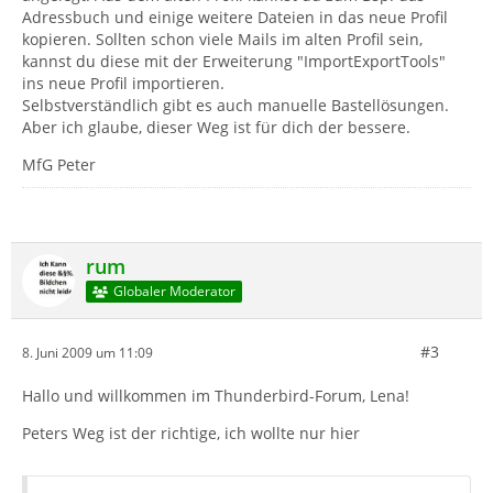
Adressbuch und einige weitere Dateien in das neue Profil
kopieren. Sollten schon viele Mails im alten Profil sein,
kannst du diese mit der Erweiterung "ImportExportTools"
ins neue Profil importieren.
Selbstverständlich gibt es auch manuelle Bastellösungen.
Aber ich glaube, dieser Weg ist für dich der bessere.
MfG Peter
rum
Globaler Moderator
#3
8. Juni 2009 um 11:09
Hallo und willkommen im Thunderbird-Forum, Lena!
Peters Weg ist der richtige, ich wollte nur hier