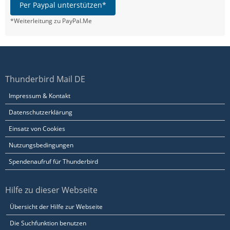
Per Paypal unterstützen*
*Weiterleitung zu PayPal.Me
Thunderbird Mail DE
Impressum & Kontakt
Datenschutzerklärung
Einsatz von Cookies
Nutzungsbedingungen
Spendenaufruf für Thunderbird
Hilfe zu dieser Webseite
Übersicht der Hilfe zur Webseite
Die Suchfunktion benutzen