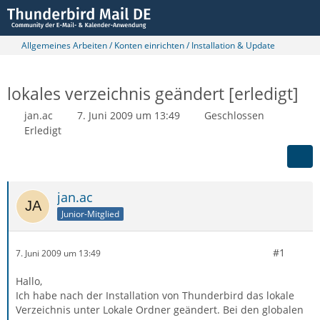
Allgemeines Arbeiten / Konten einrichten / Installation & Update
lokales verzeichnis geändert [erledigt]
jan.ac
7. Juni 2009 um 13:49
Geschlossen
Erledigt
jan.ac
Junior-Mitglied
#1
7. Juni 2009 um 13:49
Hallo,
Ich habe nach der Installation von Thunderbird das lokale
Verzeichnis unter Lokale Ordner geändert. Bei den globalen