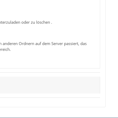
terzuladen oder zu löschen .
 anderen Ordnern auf dem Server passiert, das
reich.