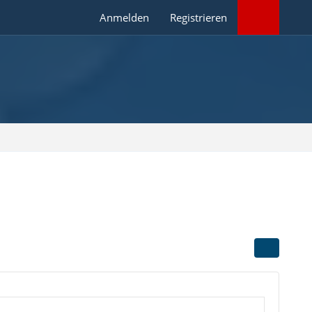
Anmelden
Registrieren