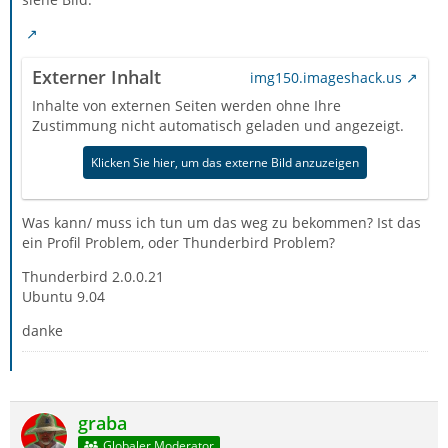
Externer Inhalt
img150.imageshack.us
Inhalte von externen Seiten werden ohne Ihre
Zustimmung nicht automatisch geladen und angezeigt.
Klicken Sie hier, um das externe Bild anzuzeigen
Was kann/ muss ich tun um das weg zu bekommen? Ist das
ein Profil Problem, oder Thunderbird Problem?
Thunderbird 2.0.0.21
Ubuntu 9.04
danke
graba
Globaler Moderator