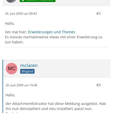
#2
26. Juni 2009 um 00:43
Hallo,
lies mal hier:
Erweiterungen und Themes
Es müsste normalerweise etwas mit einer Erweiterung zu
tun haben.
mclaren
Mitglied
#3
26. Juni 2009 um 16:46
Hallo,
der AttachmentExtraxtor hat diese Meldung ausgelöst. Hab
ihn nun deinstalliert und neu installiert, passt nun.