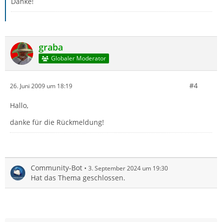
Danke!
graba
Globaler Moderator
#4
26. Juni 2009 um 18:19
Hallo,
danke für die Rückmeldung!
Community-Bot
3. September 2024 um 19:30
Hat das Thema geschlossen.