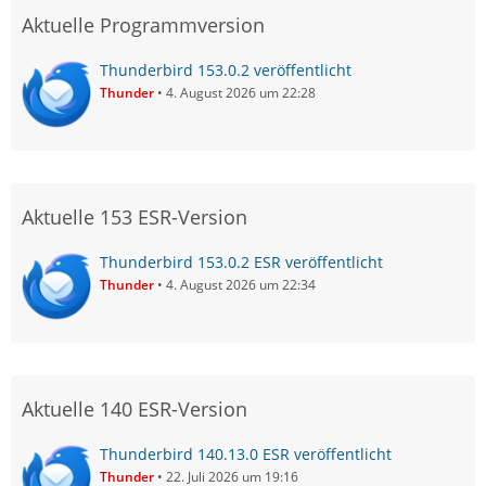
Aktuelle Programmversion
Thunderbird 153.0.2 veröffentlicht
Thunder
4. August 2026 um 22:28
Aktuelle 153 ESR-Version
Thunderbird 153.0.2 ESR veröffentlicht
Thunder
4. August 2026 um 22:34
Aktuelle 140 ESR-Version
Thunderbird 140.13.0 ESR veröffentlicht
Thunder
22. Juli 2026 um 19:16