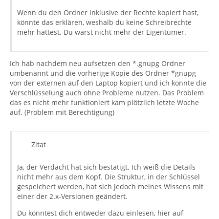
Wenn du den Ordner inklusive der Rechte kopiert hast,
könnte das erklären, weshalb du keine Schreibrechte
mehr hattest. Du warst nicht mehr der Eigentümer.
Ich hab nachdem neu aufsetzen den *.gnupg Ordner
umbenannt und die vorherige Kopie des Ordner *gnupg
von der externen auf den Laptop kopiert und ich konnte die
Verschlüsselung auch ohne Probleme nutzen. Das Problem
das es nicht mehr funktioniert kam plötzlich letzte Woche
auf. (Problem mit Berechtigung)
Zitat
Ja, der Verdacht hat sich bestätigt. Ich weiß die Details
nicht mehr aus dem Kopf. Die Struktur, in der Schlüssel
gespeichert werden, hat sich jedoch meines Wissens mit
einer der 2.x-Versionen geändert.
Du könntest dich entweder dazu einlesen, hier auf