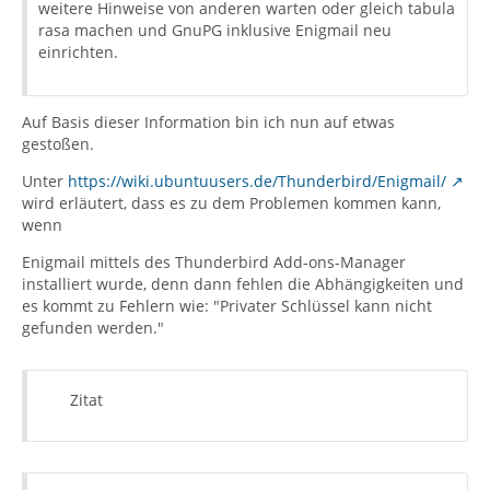
weitere Hinweise von anderen warten oder gleich tabula
rasa machen und GnuPG inklusive Enigmail neu
einrichten.
Auf Basis dieser Information bin ich nun auf etwas
gestoßen.
Unter
https://wiki.ubuntuusers.de/Thunderbird/Enigmail/
wird erläutert, dass es zu dem Problemen kommen kann,
wenn
Enigmail mittels des Thunderbird Add-ons-Manager
installiert wurde, denn dann fehlen die Abhängigkeiten und
es kommt zu Fehlern wie: "Privater Schlüssel kann nicht
gefunden werden."
Zitat