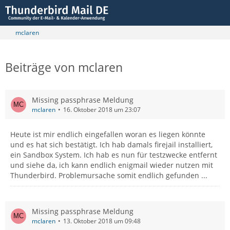
mclaren
Beiträge von mclaren
Missing passphrase Meldung
mclaren
16. Oktober 2018 um 23:07
Heute ist mir endlich eingefallen woran es liegen könnte
und es hat sich bestätigt. Ich hab damals firejail installiert,
ein Sandbox System. Ich hab es nun für testzwecke entfernt
und siehe da, ich kann endlich enigmail wieder nutzen mit
Thunderbird. Problemursache somit endlich gefunden ...
Missing passphrase Meldung
mclaren
13. Oktober 2018 um 09:48