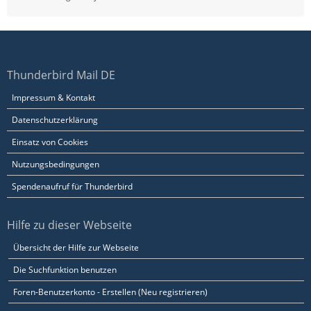
Thunderbird Mail DE
Impressum & Kontakt
Datenschutzerklärung
Einsatz von Cookies
Nutzungsbedingungen
Spendenaufruf für Thunderbird
Hilfe zu dieser Webseite
Übersicht der Hilfe zur Webseite
Die Suchfunktion benutzen
Foren-Benutzerkonto - Erstellen (Neu registrieren)