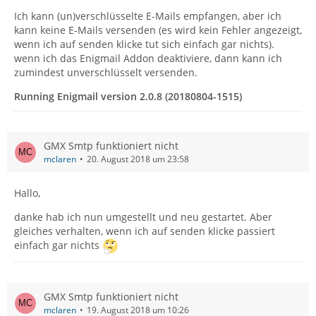
Ich kann (un)verschlüsselte E-Mails empfangen, aber ich
kann keine E-Mails versenden (es wird kein Fehler angezeigt,
wenn ich auf senden klicke tut sich einfach gar nichts).
wenn ich das Enigmail Addon deaktiviere, dann kann ich
zumindest unverschlüsselt versenden.
Running Enigmail version 2.0.8 (20180804-1515)
GMX Smtp funktioniert nicht
mclaren
20. August 2018 um 23:58
Hallo,
danke hab ich nun umgestellt und neu gestartet. Aber
gleiches verhalten, wenn ich auf senden klicke passiert
einfach gar nichts
GMX Smtp funktioniert nicht
mclaren
19. August 2018 um 10:26