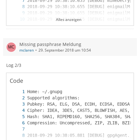
Alles anzeigen
Missing passphrase Meldung
mclaren
29. September 2018 um 10:54
Log 2/3
Code