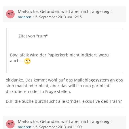
Mailsuche: Gefunden, wird aber nicht angezeigt
mclaren
6. September 2013 um 12:15
Zitat von "rum"
Btw: afaik wird der Papierkorb nicht indiziert, wozu
auch...
ok danke. Das kommt wohl auf das Mailablagesystem an obs
sinn macht oder nicht, aber das will ich nun gar nicht
disktutieren oder in Frage stellen.
D.h. die Suche durchsucht alle Ornder, exklusive des Trash?
Mailsuche: Gefunden, wird aber nicht angezeigt
mclaren
6. September 2013 um 11:09