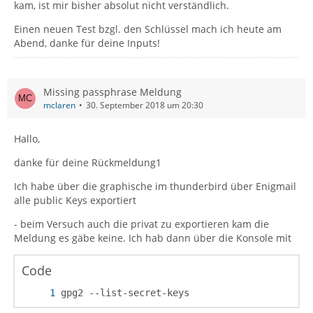
kam, ist mir bisher absolut nicht verständlich.
Einen neuen Test bzgl. den Schlüssel mach ich heute am
Abend, danke für deine Inputs!
Missing passphrase Meldung
mclaren
30. September 2018 um 20:30
Hallo,
danke für deine Rückmeldung1
Ich habe über die graphische im thunderbird über Enigmail
alle public Keys exportiert
- beim Versuch auch die privat zu exportieren kam die
Meldung es gäbe keine. Ich hab dann über die Konsole mit
Code
gpg2 --list-secret-keys