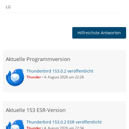
LG
Hilfreichste Antworten
Aktuelle Programmversion
Thunderbird 153.0.2 veröffentlicht
Thunder
4. August 2026 um 22:28
Aktuelle 153 ESR-Version
Thunderbird 153.0.2 ESR veröffentlicht
Thunder
4. August 2026 um 22:34