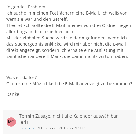
folgendes Problem.
Ich suche in meinen Postfächern eine E-Mail. Ich weiß von
wem sie war und den Betreff.
Theoretisch sollte die E-Mail in einer von drei Ordner liegen,
allerdings finde ich sie hier nicht.
Mit der globalen Suche wird sie dann gefunden, wenn ich
das Suchergebnis anklicke, wird mir aber nicht die E-Mail
direkt angezeigt, sondern ich erhalte eine Auflistung mit
sämtlichen andere E-Mails, die damit nichts zu tun haben.
Was ist da los?
Gibt es eine Möglichkeit die E-Mail angezeigt zu bekommen?
Danke
Termin Zusage; nicht alle Kalender auswählbar
[erl]
mclaren
11. Februar 2013 um 13:09