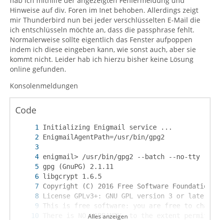
hab ich mithilfe der angezeigten Fehlermeldung und
Hinweise auf div. Foren im Inet behoben. Allerdings zeigt
mir Thunderbird nun bei jeder verschlüsselten E-Mail die
ich entschlüsseln möchte an, dass die passphrase fehlt.
Normalerweise sollte eigentlich das Fenster aufpoppen
indem ich diese eingeben kann, wie sonst auch, aber sie
kommt nicht. Leider hab ich hierzu bisher keine Lösung
online gefunden.
Konsolenmeldungen
Code
Alles anzeigen