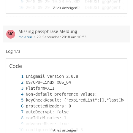
Alles anzeigen
Missing passphrase Meldung
mclaren
29. September 2018 um 10:53
Log 1/3
Code
Alles anzeigen