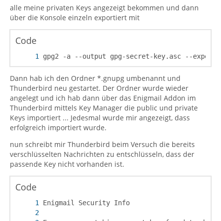
alle meine privaten Keys angezeigt bekommen und dann
über die Konsole einzeln exportiert mit
Code
gpg2 -a --output gpg-secret-key.asc --export-
Dann hab ich den Ordner *.gnupg umbenannt und
Thunderbird neu gestartet. Der Ordner wurde wieder
angelegt und ich hab dann über das Enigmail Addon im
Thunderbird mittels Key Manager die public und private
Keys importiert ... Jedesmal wurde mir angezeigt, dass
erfolgreich importiert wurde.
nun schreibt mir Thunderbird beim Versuch die bereits
verschlüsselten Nachrichten zu entschlüsseln, dass der
passende Key nicht vorhanden ist.
Code