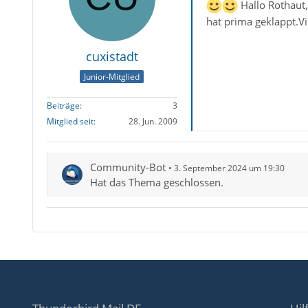
Hallo Rothaut,
hat prima geklappt.V
cuxistadt
Junior-Mitglied
Beiträge
3
Mitglied seit
28. Jun. 2009
Community-Bot
3. September 2024 um 19:30
Hat das Thema geschlossen.