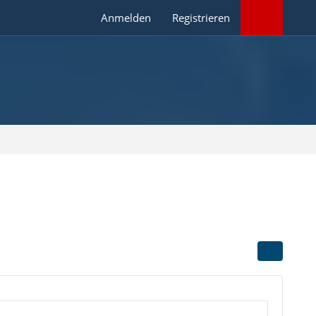
Anmelden
Registrieren