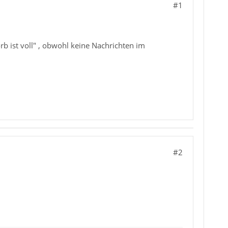
#1
 ist voll" , obwohl keine Nachrichten im
#2