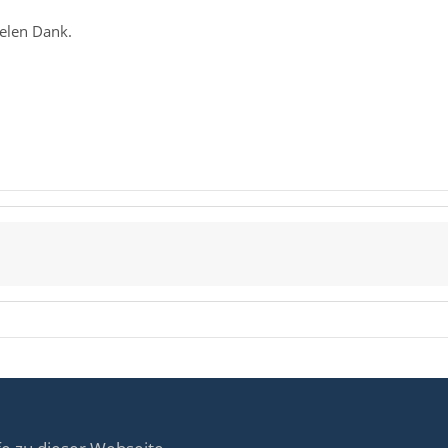
ielen Dank.