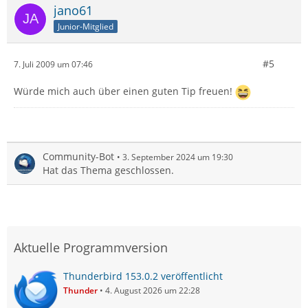
jano61
Junior-Mitglied
#5
7. Juli 2009 um 07:46
Würde mich auch über einen guten Tip freuen!
Community-Bot
3. September 2024 um 19:30
Hat das Thema geschlossen.
Aktuelle Programmversion
Thunderbird 153.0.2 veröffentlicht
Thunder
4. August 2026 um 22:28