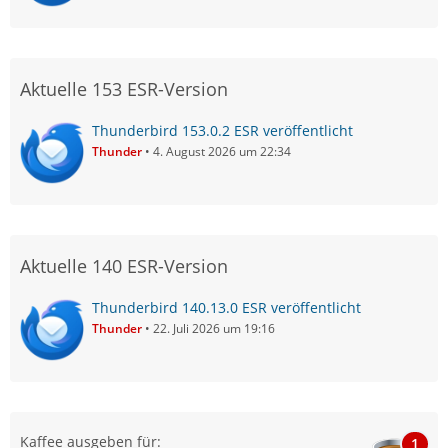
Aktuelle 153 ESR-Version
Thunderbird 153.0.2 ESR veröffentlicht
Thunder
4. August 2026 um 22:34
Aktuelle 140 ESR-Version
Thunderbird 140.13.0 ESR veröffentlicht
Thunder
22. Juli 2026 um 19:16
Kaffee ausgeben für:
1