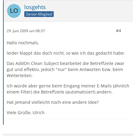
losgehts
Senior-Mitglied
#4
29. Juni 2009 um 08:37
Hallo nochmals,
leider klappt das doch nicht, so wie ich das gedacht habe:
Das AddOn Clean Subject bearbeitet die Betreffzeile zwar
gut und effektiv, jedoch "nur" beim Antworten bzw. beim
Weiterleiten.
Ich würde aber gerne beim Eingang meiner E-Mails (ähnlich
einem Filter) die Betreffzeile (automatisiert) ändern.
Hat jemand vielleicht noch eine andere Idee?
Viele Grüße, Ulrich