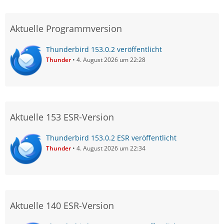
Aktuelle Programmversion
Thunderbird 153.0.2 veröffentlicht
Thunder
4. August 2026 um 22:28
Aktuelle 153 ESR-Version
Thunderbird 153.0.2 ESR veröffentlicht
Thunder
4. August 2026 um 22:34
Aktuelle 140 ESR-Version