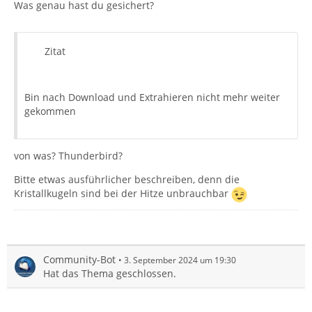
Was genau hast du gesichert?
Zitat
Bin nach Download und Extrahieren nicht mehr weiter
gekommen
von was? Thunderbird?
Bitte etwas ausführlicher beschreiben, denn die
Kristallkugeln sind bei der Hitze unbrauchbar
Community-Bot
3. September 2024 um 19:30
Hat das Thema geschlossen.