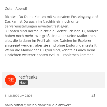
Guten Abend!
Richtest Du Deine Konten mit separatem Posteingang ein?
Das kannst Du auch im Nachhinein noch unter
Servereinstellungen erweitert festlegen.
3 Konten sind normal nicht die Grenze, ich hab 12, andere
haben noch mehr. Wie groß sind aber Deine Mailordner,
also, die ja dann im Profil als mbx-Dateien im Explorer
angezeigt werden, aber sie sind ohne Endung dargestellt.
Wenn die Mailordner zu groß sind, könnte es auch beim
Einrichten weiterer Konten evtl. zu Problemen kommen.
redfreakz
Gast
#3
5. Juli 2009 um 22:06
hallo rothaut, vielen dank für die antwort.