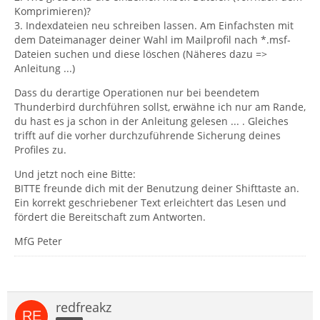
Komprimieren)?
3. Indexdateien neu schreiben lassen. Am Einfachsten mit
dem Dateimanager deiner Wahl im Mailprofil nach *.msf-
Dateien suchen und diese löschen (Näheres dazu =>
Anleitung ...)
Dass du derartige Operationen nur bei beendetem
Thunderbird durchführen sollst, erwähne ich nur am Rande,
du hast es ja schon in der Anleitung gelesen ... . Gleiches
trifft auf die vorher durchzuführende Sicherung deines
Profiles zu.
Und jetzt noch eine Bitte:
BITTE freunde dich mit der Benutzung deiner Shifttaste an.
Ein korrekt geschriebener Text erleichtert das Lesen und
fördert die Bereitschaft zum Antworten.
MfG Peter
redfreakz