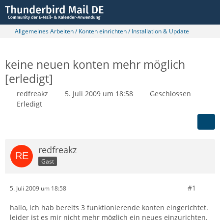
Allgemeines Arbeiten / Konten einrichten / Installation & Update
keine neuen konten mehr möglich
[erledigt]
redfreakz
5. Juli 2009 um 18:58
Geschlossen
Erledigt
redfreakz
Gast
#1
5. Juli 2009 um 18:58
hallo, ich hab bereits 3 funktionierende konten eingerichtet.
leider ist es mir nicht mehr möglich ein neues einzurichten.