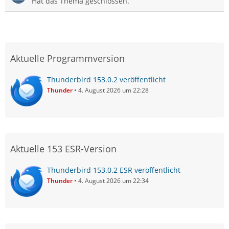
Hat das Thema geschlossen.
Aktuelle Programmversion
Thunderbird 153.0.2 veröffentlicht
Thunder
4. August 2026 um 22:28
Aktuelle 153 ESR-Version
Thunderbird 153.0.2 ESR veröffentlicht
Thunder
4. August 2026 um 22:34