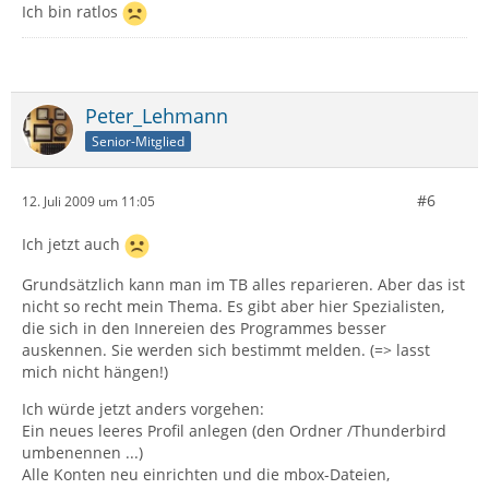
Ich bin ratlos
Peter_Lehmann
Senior-Mitglied
#6
12. Juli 2009 um 11:05
Ich jetzt auch
Grundsätzlich kann man im TB alles reparieren. Aber das ist
nicht so recht mein Thema. Es gibt aber hier Spezialisten,
die sich in den Innereien des Programmes besser
auskennen. Sie werden sich bestimmt melden. (=> lasst
mich nicht hängen!)
Ich würde jetzt anders vorgehen:
Ein neues leeres Profil anlegen (den Ordner /Thunderbird
umbenennen ...)
Alle Konten neu einrichten und die mbox-Dateien,