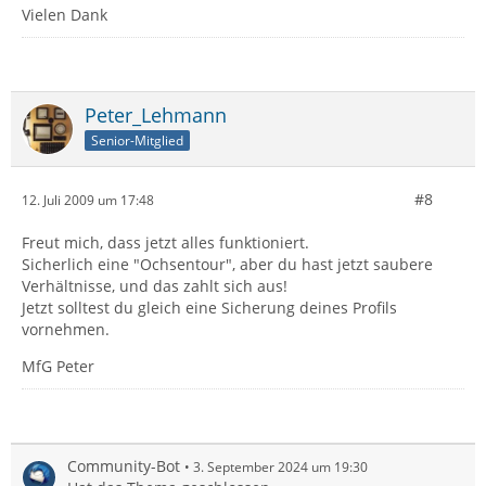
Vielen Dank
Peter_Lehmann
Senior-Mitglied
#8
12. Juli 2009 um 17:48
Freut mich, dass jetzt alles funktioniert.
Sicherlich eine "Ochsentour", aber du hast jetzt saubere
Verhältnisse, und das zahlt sich aus!
Jetzt solltest du gleich eine Sicherung deines Profils
vornehmen.
MfG Peter
Community-Bot
3. September 2024 um 19:30