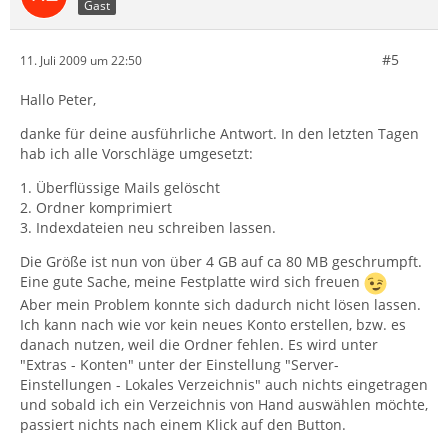
Gast
#5
11. Juli 2009 um 22:50
Hallo Peter,
danke für deine ausführliche Antwort. In den letzten Tagen
hab ich alle Vorschläge umgesetzt:
1. Überflüssige Mails gelöscht
2. Ordner komprimiert
3. Indexdateien neu schreiben lassen.
Die Größe ist nun von über 4 GB auf ca 80 MB geschrumpft.
Eine gute Sache, meine Festplatte wird sich freuen
Aber mein Problem konnte sich dadurch nicht lösen lassen.
Ich kann nach wie vor kein neues Konto erstellen, bzw. es
danach nutzen, weil die Ordner fehlen. Es wird unter
"Extras - Konten" unter der Einstellung "Server-
Einstellungen - Lokales Verzeichnis" auch nichts eingetragen
und sobald ich ein Verzeichnis von Hand auswählen möchte,
passiert nichts nach einem Klick auf den Button.