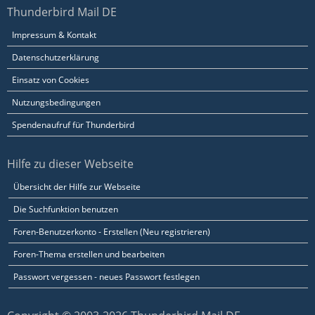
Thunderbird Mail DE
Impressum & Kontakt
Datenschutzerklärung
Einsatz von Cookies
Nutzungsbedingungen
Spendenaufruf für Thunderbird
Hilfe zu dieser Webseite
Übersicht der Hilfe zur Webseite
Die Suchfunktion benutzen
Foren-Benutzerkonto - Erstellen (Neu registrieren)
Foren-Thema erstellen und bearbeiten
Passwort vergessen - neues Passwort festlegen