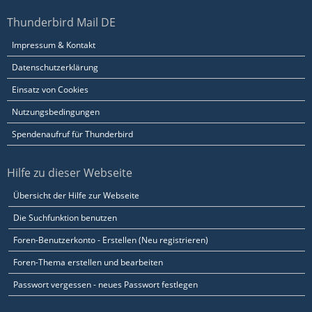
Thunderbird Mail DE
Impressum & Kontakt
Datenschutzerklärung
Einsatz von Cookies
Nutzungsbedingungen
Spendenaufruf für Thunderbird
Hilfe zu dieser Webseite
Übersicht der Hilfe zur Webseite
Die Suchfunktion benutzen
Foren-Benutzerkonto - Erstellen (Neu registrieren)
Foren-Thema erstellen und bearbeiten
Passwort vergessen - neues Passwort festlegen