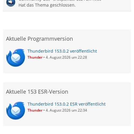
Hat das Thema geschlossen.
Aktuelle Programmversion
Thunderbird 153.0.2 veröffentlicht
Thunder
4. August 2026 um 22:28
Aktuelle 153 ESR-Version
Thunderbird 153.0.2 ESR veröffentlicht
Thunder
4. August 2026 um 22:34