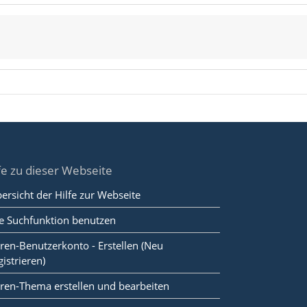
fe zu dieser Webseite
ersicht der Hilfe zur Webseite
e Suchfunktion benutzen
ren-Benutzerkonto - Erstellen (Neu
gistrieren)
ren-Thema erstellen und bearbeiten