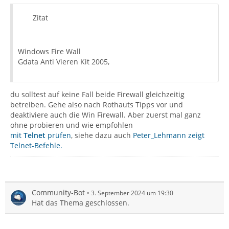
Zitat
Windows Fire Wall
Gdata Anti Vieren Kit 2005,
du solltest auf keine Fall beide Firewall gleichzeitig
betreiben. Gehe also nach Rothauts Tipps vor und
deaktiviere auch die Win Firewall. Aber zuerst mal ganz
ohne probieren und wie empfohlen
mit
Telnet
prüfen
, siehe dazu auch
Peter_Lehmann zeigt
Telnet-Befehle.
Community-Bot
3. September 2024 um 19:30
Hat das Thema geschlossen.