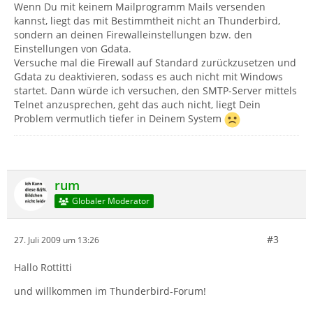
Wenn Du mit keinem Mailprogramm Mails versenden
kannst, liegt das mit Bestimmtheit nicht an Thunderbird,
sondern an deinen Firewalleinstellungen bzw. den
Einstellungen von Gdata.
Versuche mal die Firewall auf Standard zurückzusetzen und
Gdata zu deaktivieren, sodass es auch nicht mit Windows
startet. Dann würde ich versuchen, den SMTP-Server mittels
Telnet anzusprechen, geht das auch nicht, liegt Dein
Problem vermutlich tiefer in Deinem System
rum
Globaler Moderator
#3
27. Juli 2009 um 13:26
Hallo Rottitti
und willkommen im Thunderbird-Forum!