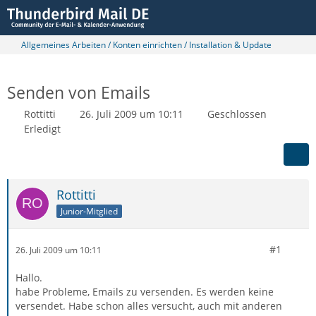
Allgemeines Arbeiten / Konten einrichten / Installation & Update
Senden von Emails
Rottitti
26. Juli 2009 um 10:11
Geschlossen
Erledigt
Rottitti
Junior-Mitglied
#1
26. Juli 2009 um 10:11
Hallo.
habe Probleme, Emails zu versenden. Es werden keine
versendet. Habe schon alles versucht, auch mit anderen