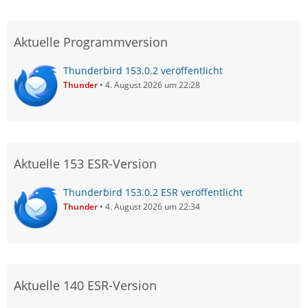
Aktuelle Programmversion
Thunderbird 153.0.2 veröffentlicht
Thunder
4. August 2026 um 22:28
Aktuelle 153 ESR-Version
Thunderbird 153.0.2 ESR veröffentlicht
Thunder
4. August 2026 um 22:34
Aktuelle 140 ESR-Version