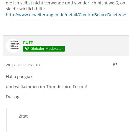
die ich selbst nicht verwende und von der ich nicht weiß, ob
sie dir wirklich hilft:
http://www.erweiterungen.de/detail/ConfirmBeforeDelete/
rum
Globaler Moderator
#3
28. Juli 2009 um 13:31
Hallo paogiak
und willkommen im Thunderbird-Forum!
Du sagst
Zitat