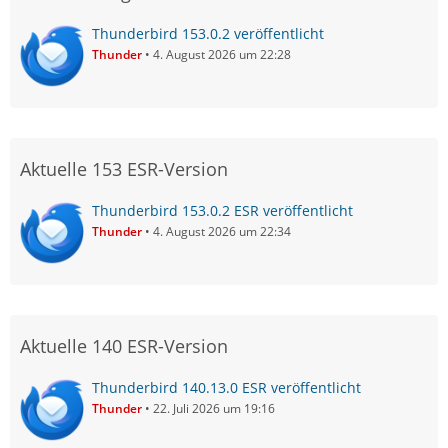
Thunderbird 153.0.2 veröffentlicht
Thunder
4. August 2026 um 22:28
Aktuelle 153 ESR-Version
Thunderbird 153.0.2 ESR veröffentlicht
Thunder
4. August 2026 um 22:34
Aktuelle 140 ESR-Version
Thunderbird 140.13.0 ESR veröffentlicht
Thunder
22. Juli 2026 um 19:16