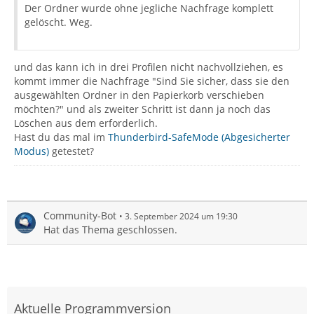
Der Ordner wurde ohne jegliche Nachfrage komplett
gelöscht. Weg.
und das kann ich in drei Profilen nicht nachvollziehen, es
kommt immer die Nachfrage "Sind Sie sicher, dass sie den
ausgewählten Ordner in den Papierkorb verschieben
möchten?" und als zweiter Schritt ist dann ja noch das
Löschen aus dem erforderlich.
Hast du das mal im
Thunderbird-SafeMode (Abgesicherter
Modus)
getestet?
Community-Bot
3. September 2024 um 19:30
Hat das Thema geschlossen.
Aktuelle Programmversion