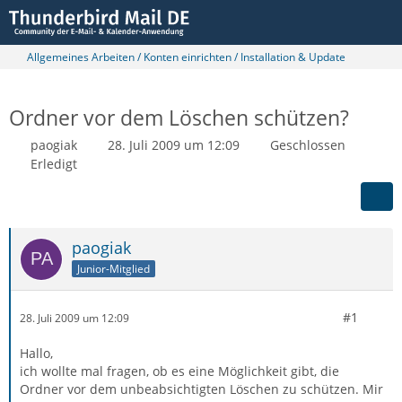
Allgemeines Arbeiten / Konten einrichten / Installation & Update
Ordner vor dem Löschen schützen?
paogiak
28. Juli 2009 um 12:09
Geschlossen
Erledigt
paogiak
Junior-Mitglied
#1
28. Juli 2009 um 12:09
Hallo,
ich wollte mal fragen, ob es eine Möglichkeit gibt, die
Ordner vor dem unbeabsichtigten Löschen zu schützen. Mir