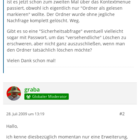
ist es jetzt schon zum zweiten Mal über das Kontextmenue
passiert, obwohl ich eigentlich nur "Ordner als gelesen
markieren" wollte. Der Ordner wurde ohne jegliche
Nachfrage komplett gelöscht. Weg.
Gibt es so eine "Sicherheitsabfrage" eventuell vielleicht
sogar mit Passwort, um das "versehendliche" Löschen zu
erschweren, aber nicht ganz auszuschließen, wenn man
den Ordner tatsächlich löschen möchte?
Vielen Dank schon mal!
graba
Globaler Moderator
#2
28. Juli 2009 um 13:19
Hallo,
ich kenne diesbezüglich momentan nur eine Erweiterung,