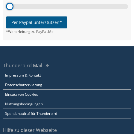
Per Paypal unterstützen*
*Weiterleitung zu PayPal.Me
Thunderbird Mail DE
Impressum & Kontakt
Datenschutzerklärung
Einsatz von Cookies
Nutzungsbedingungen
Spendenaufruf für Thunderbird
Hilfe zu dieser Webseite