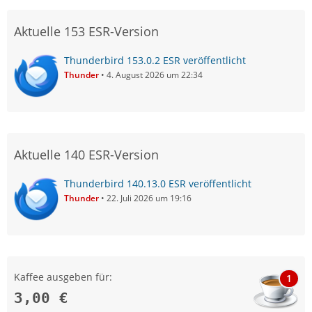
Aktuelle 153 ESR-Version
Thunderbird 153.0.2 ESR veröffentlicht
Thunder
4. August 2026 um 22:34
Aktuelle 140 ESR-Version
Thunderbird 140.13.0 ESR veröffentlicht
Thunder
22. Juli 2026 um 19:16
Kaffee ausgeben für:
1
3,00 €