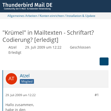
Allgemeines Arbeiten / Konten einrichten / Installation & Update
"Krümel" in Mailtexten - Schriftart?
Codierung? [erledigt]
Atzel
29. Juli 2009 um 12:22
Geschlossen
Erledigt
Atzel
Mitglied
#1
29. Juli 2009 um 12:22
Hallo zusammen,
habe in den