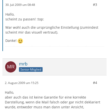
#3
30. Juli 2009 um 08:48
Hallo,
scheint zu passen! :top:
War wohl auch die ursprüngliche Einstellung (zumindest
scheint mir das visuell vertraut).
Danke!
mrb
Senior-Mitglied
#4
2. August 2009 um 15:25
Hallo,
aber auch das ist keine Garantie für eine korrekte
Darstellung, wenn die Mail falsch oder gar nicht deklariert
wurde, entweder muss man dann unter Ansicht,