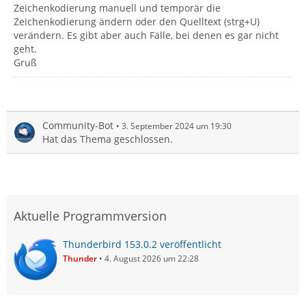
Zeichenkodierung manuell und temporär die
Zeichenkodierung ändern oder den Quelltext (strg+U)
verändern. Es gibt aber auch Fälle, bei denen es gar nicht
geht.
Gruß
Community-Bot
3. September 2024 um 19:30
Hat das Thema geschlossen.
Aktuelle Programmversion
Thunderbird 153.0.2 veröffentlicht
Thunder
4. August 2026 um 22:28