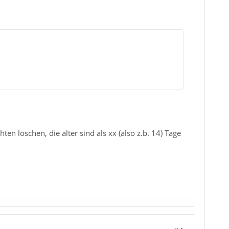
en löschen, die älter sind als xx (also z.b. 14) Tage