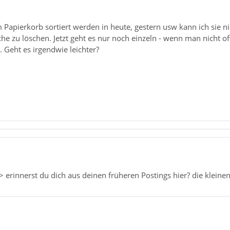
 Papierkorb sortiert werden in heute, gestern usw kann ich sie ni
che zu löschen. Jetzt geht es nur noch einzeln - wenn man nicht of
 Geht es irgendwie leichter?
 erinnerst du dich aus deinen früheren Postings hier? die klein