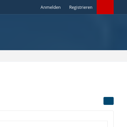
Anmelden
Registrieren