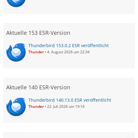
Aktuelle 153 ESR-Version
Thunderbird 153.0.2 ESR veröffentlicht
Thunder
4. August 2026 um 22:34
Aktuelle 140 ESR-Version
Thunderbird 140.13.0 ESR veröffentlicht
Thunder
22. Juli 2026 um 19:16