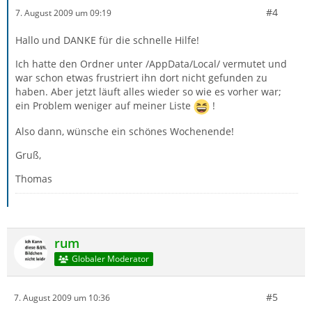
#4
7. August 2009 um 09:19
Hallo und DANKE für die schnelle Hilfe!
Ich hatte den Ordner unter /AppData/Local/ vermutet und
war schon etwas frustriert ihn dort nicht gefunden zu
haben. Aber jetzt läuft alles wieder so wie es vorher war;
ein Problem weniger auf meiner Liste
!
Also dann, wünsche ein schönes Wochenende!
Gruß,
Thomas
rum
Globaler Moderator
#5
7. August 2009 um 10:36