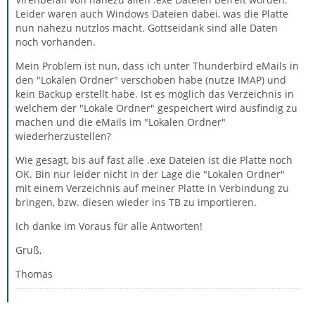
Leider waren auch Windows Dateien dabei, was die Platte
nun nahezu nutzlos macht. Gottseidank sind alle Daten
noch vorhanden.
Mein Problem ist nun, dass ich unter Thunderbird eMails in
den "Lokalen Ordner" verschoben habe (nutze IMAP) und
kein Backup erstellt habe. Ist es möglich das Verzeichnis in
welchem der "Lokale Ordner" gespeichert wird ausfindig zu
machen und die eMails im "Lokalen Ordner"
wiederherzustellen?
Wie gesagt, bis auf fast alle .exe Dateien ist die Platte noch
OK. Bin nur leider nicht in der Lage die "Lokalen Ordner"
mit einem Verzeichnis auf meiner Platte in Verbindung zu
bringen, bzw. diesen wieder ins TB zu importieren.
Ich danke im Voraus für alle Antworten!
Gruß,
Thomas