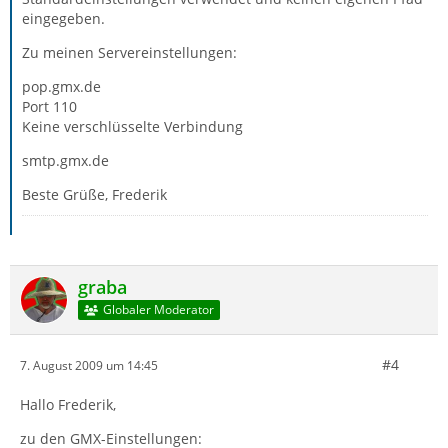
eingegeben.
Zu meinen Servereinstellungen:
pop.gmx.de
Port 110
Keine verschlüsselte Verbindung
smtp.gmx.de
Beste Grüße, Frederik
graba
Globaler Moderator
#4
7. August 2009 um 14:45
Hallo Frederik,
zu den GMX-Einstellungen: