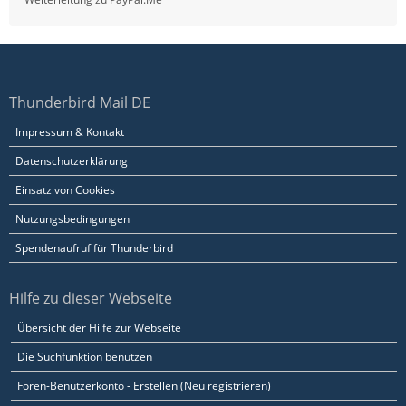
Thunderbird Mail DE
Impressum & Kontakt
Datenschutzerklärung
Einsatz von Cookies
Nutzungsbedingungen
Spendenaufruf für Thunderbird
Hilfe zu dieser Webseite
Übersicht der Hilfe zur Webseite
Die Suchfunktion benutzen
Foren-Benutzerkonto - Erstellen (Neu registrieren)