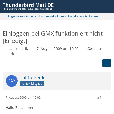
Allgemeines Arbeiten / Konten einrichten / Installation & Update
Einloggen bei GMX funktioniert nicht
[Erledigt]
callfrederik
7. August 2009 um 10:02
Geschlossen
Erledigt
callfrederik
Junior-Mitglied
#1
7. August 2009 um 10:02
Hallo Zusammen,