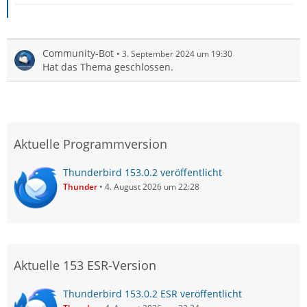
Community-Bot
3. September 2024 um 19:30
Hat das Thema geschlossen.
Aktuelle Programmversion
Thunderbird 153.0.2 veröffentlicht
Thunder
4. August 2026 um 22:28
Aktuelle 153 ESR-Version
Thunderbird 153.0.2 ESR veröffentlicht