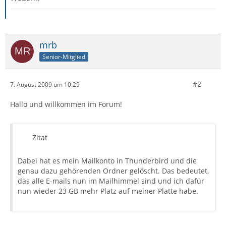
mrb
Senior-Mitglied
#2
7. August 2009 um 10:29
Hallo und willkommen im Forum!
Zitat
Dabei hat es mein Mailkonto in Thunderbird und die
genau dazu gehörenden Ordner gelöscht. Das bedeutet,
das alle E-mails nun im Mailhimmel sind und ich dafür
nun wieder 23 GB mehr Platz auf meiner Platte habe.