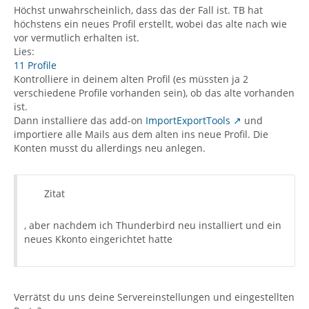
Höchst unwahrscheinlich, dass das der Fall ist. TB hat
höchstens ein neues Profil erstellt, wobei das alte nach wie
vor vermutlich erhalten ist.
Lies:
11 Profile
Kontrolliere in deinem alten Profil (es müssten ja 2
verschiedene Profile vorhanden sein), ob das alte vorhanden
ist.
Dann installiere das add-on
ImportExportTools
und
importiere alle Mails aus dem alten ins neue Profil. Die
Konten musst du allerdings neu anlegen.
Zitat
, aber nachdem ich Thunderbird neu installiert und ein
neues Kkonto eingerichtet hatte
Verrätst du uns deine Servereinstellungen und eingestellten