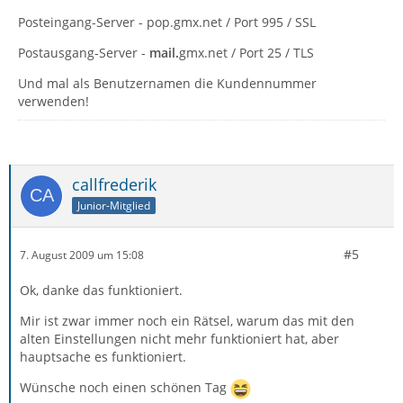
Posteingang-Server - pop.gmx.net / Port 995 / SSL
Postausgang-Server -
mail.
gmx.net / Port 25 / TLS
Und mal als Benutzernamen die Kundennummer
verwenden!
callfrederik
Junior-Mitglied
#5
7. August 2009 um 15:08
Ok, danke das funktioniert.
Mir ist zwar immer noch ein Rätsel, warum das mit den
alten Einstellungen nicht mehr funktioniert hat, aber
hauptsache es funktioniert.
Wünsche noch einen schönen Tag