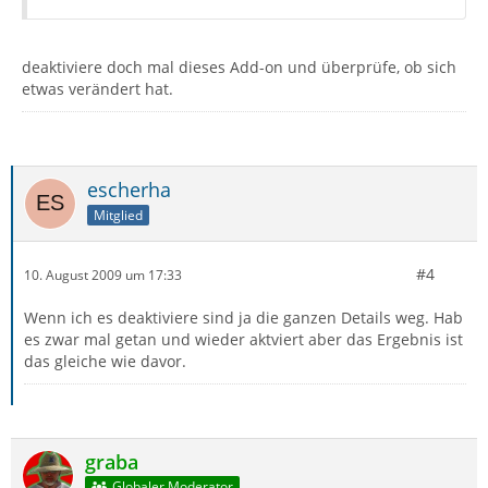
deaktiviere doch mal dieses Add-on und überprüfe, ob sich
etwas verändert hat.
escherha
Mitglied
#4
10. August 2009 um 17:33
Wenn ich es deaktiviere sind ja die ganzen Details weg. Hab
es zwar mal getan und wieder aktviert aber das Ergebnis ist
das gleiche wie davor.
graba
Globaler Moderator