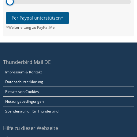
Per Paypal unterstützen*
*Weiterleitung zu PayPal.Me
Thunderbird Mail DE
Impressum & Kontakt
Datenschutzerklärung
Einsatz von Cookies
Nutzungsbedingungen
Spendenaufruf für Thunderbird
Hilfe zu dieser Webseite