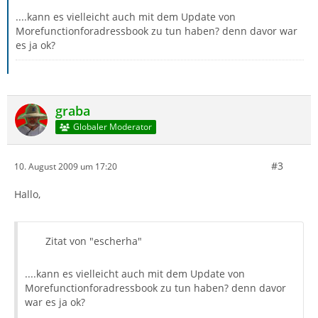
....kann es vielleicht auch mit dem Update von
Morefunctionforadressbook zu tun haben? denn davor war
es ja ok?
graba
Globaler Moderator
#3
10. August 2009 um 17:20
Hallo,
Zitat von "escherha"
....kann es vielleicht auch mit dem Update von
Morefunctionforadressbook zu tun haben? denn davor
war es ja ok?