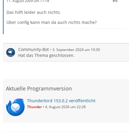
#8
11. August 2009 um 17:18
Das hilft leider auch nichts.
Über config kann man da auch nichts mache?
Community-Bot
3. September 2024 um 19:30
Hat das Thema geschlossen.
Aktuelle Programmversion
Thunderbird 153.0.2 veröffentlicht
Thunder
4. August 2026 um 22:28