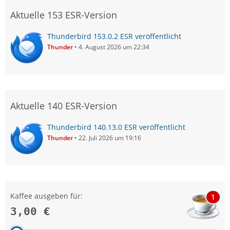
Aktuelle 153 ESR-Version
Thunderbird 153.0.2 ESR veröffentlicht
Thunder
4. August 2026 um 22:34
Aktuelle 140 ESR-Version
Thunderbird 140.13.0 ESR veröffentlicht
Thunder
22. Juli 2026 um 19:16
Kaffee ausgeben für:
1
3,00 €