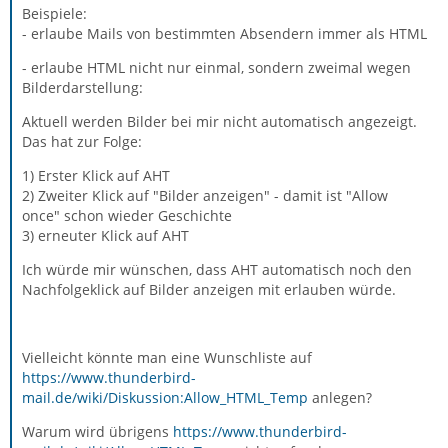
Beispiele:
- erlaube Mails von bestimmten Absendern immer als HTML
- erlaube HTML nicht nur einmal, sondern zweimal wegen
Bilderdarstellung:
Aktuell werden Bilder bei mir nicht automatisch angezeigt.
Das hat zur Folge:
1) Erster Klick auf AHT
2) Zweiter Klick auf "Bilder anzeigen" - damit ist "Allow
once" schon wieder Geschichte
3) erneuter Klick auf AHT
Ich würde mir wünschen, dass AHT automatisch noch den
Nachfolgeklick auf Bilder anzeigen mit erlauben würde.
Vielleicht könnte man eine Wunschliste auf
https://www.thunderbird-
mail.de/wiki/Diskussion:Allow_HTML_Temp
anlegen?
Warum wird übrigens
https://www.thunderbird-