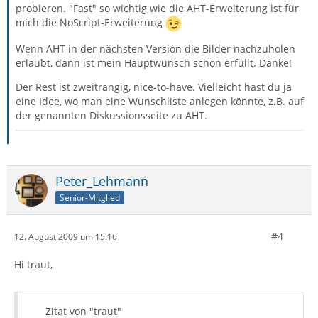
probieren. "Fast" so wichtig wie die AHT-Erweiterung ist für
mich die NoScript-Erweiterung
Wenn AHT in der nächsten Version die Bilder nachzuholen
erlaubt, dann ist mein Hauptwunsch schon erfüllt. Danke!
Der Rest ist zweitrangig, nice-to-have. Vielleicht hast du ja
eine Idee, wo man eine Wunschliste anlegen könnte, z.B. auf
der genannten Diskussionsseite zu AHT.
Peter_Lehmann
Senior-Mitglied
#4
12. August 2009 um 15:16
Hi traut,
Zitat von "traut"