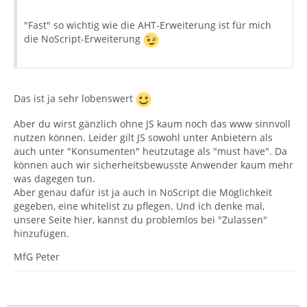
"Fast" so wichtig wie die AHT-Erweiterung ist für mich
die NoScript-Erweiterung
Das ist ja sehr lobenswert
Aber du wirst gänzlich ohne JS kaum noch das www sinnvoll
nutzen können. Leider gilt JS sowohl unter Anbietern als
auch unter "Konsumenten" heutzutage als "must have". Da
können auch wir sicherheitsbewusste Anwender kaum mehr
was dagegen tun.
Aber genau dafür ist ja auch in NoScript die Möglichkeit
gegeben, eine whitelist zu pflegen. Und ich denke mal,
unsere Seite hier, kannst du problemlos bei "Zulassen"
hinzufügen.
MfG Peter