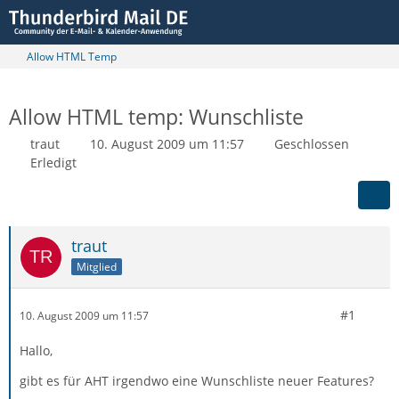
Allow HTML Temp
Allow HTML temp: Wunschliste
traut
10. August 2009 um 11:57
Geschlossen
Erledigt
traut
Mitglied
#1
10. August 2009 um 11:57
Hallo,
gibt es für AHT irgendwo eine Wunschliste neuer Features?