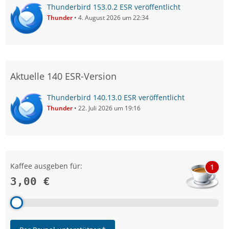
Thunderbird 153.0.2 ESR veröffentlicht
Thunder
4. August 2026 um 22:34
Aktuelle 140 ESR-Version
Thunderbird 140.13.0 ESR veröffentlicht
Thunder
22. Juli 2026 um 19:16
Kaffee ausgeben für:
1
3,00 €