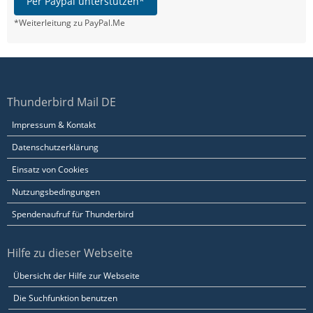
Per Paypal unterstützen*
*Weiterleitung zu PayPal.Me
Thunderbird Mail DE
Impressum & Kontakt
Datenschutzerklärung
Einsatz von Cookies
Nutzungsbedingungen
Spendenaufruf für Thunderbird
Hilfe zu dieser Webseite
Übersicht der Hilfe zur Webseite
Die Suchfunktion benutzen