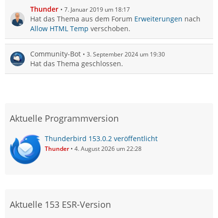
Thunder
7. Januar 2019 um 18:17
Hat das Thema aus dem Forum
Erweiterungen
nach
Allow HTML Temp
verschoben.
Community-Bot
3. September 2024 um 19:30
Hat das Thema geschlossen.
Aktuelle Programmversion
Thunderbird 153.0.2 veröffentlicht
Thunder
4. August 2026 um 22:28
Aktuelle 153 ESR-Version