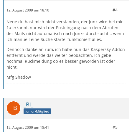
#4
12. August 2009 um 18:10
Nene du hast mich nicht verstanden, der Junk wird bei mir
1a erkannt, nur wird der Posteingang nach dem Abrufen
der Mails nicht automatisch nach Junks durchsucht... wenn
ich manuell eine Suche starte, funktioniert alles.
Dennoch danke an rum, ich habe nun das Kaspersky Addon
entfernt und werde das weiter beobachten. Ich gebe
nochmal Rückmeldung ob es besser geworden ist oder
nicht.
Mfg Shadow
_BJ_
Junior-Mitglied
#5
12. August 2009 um 18:41