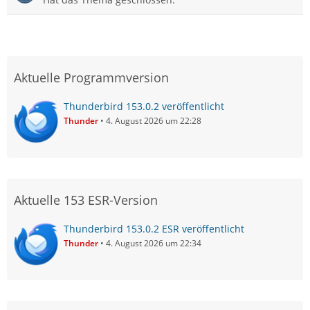
Aktuelle Programmversion
Thunderbird 153.0.2 veröffentlicht
Thunder
4. August 2026 um 22:28
Aktuelle 153 ESR-Version
Thunderbird 153.0.2 ESR veröffentlicht
Thunder
4. August 2026 um 22:34