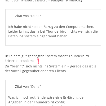
nicht vom Masterpasswort ~ selbiges ist läßlich.}
Zitat von "Dana"
Ich habe nicht so den Bezug zu den Computersachen.
Leider bringt das ja bei Thunderbird nichts weil sich die
Daten ins System eingebrannt haben
Bei einem gut gepflegten System macht Thunderbird
keinerlei Probleme
Da *brennt* sich nichts ins System ein ~ gerade das ist ja
der Vorteil gegenüber anderen Clients.
Zitat von "Dana"
Was ich noch gut fände wäre eine Erklärung der
Angaben in der Thunderbird config. ..