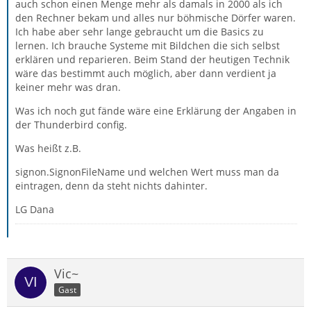
auch schon einen Menge mehr als damals in 2000 als ich
den Rechner bekam und alles nur böhmische Dörfer waren.
Ich habe aber sehr lange gebraucht um die Basics zu
lernen. Ich brauche Systeme mit Bildchen die sich selbst
erklären und reparieren. Beim Stand der heutigen Technik
wäre das bestimmt auch möglich, aber dann verdient ja
keiner mehr was dran.
Was ich noch gut fände wäre eine Erklärung der Angaben in
der Thunderbird config.
Was heißt z.B.
signon.SignonFileName und welchen Wert muss man da
eintragen, denn da steht nichts dahinter.
LG Dana
Vic~
Gast