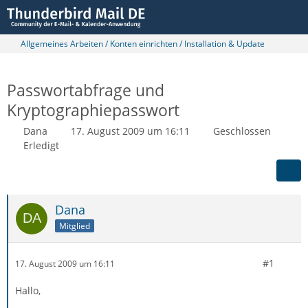
Allgemeines Arbeiten / Konten einrichten / Installation & Update
Passwortabfrage und
Kryptographiepasswort
Dana
17. August 2009 um 16:11
Geschlossen
Erledigt
Dana
Mitglied
#1
17. August 2009 um 16:11
Hallo,