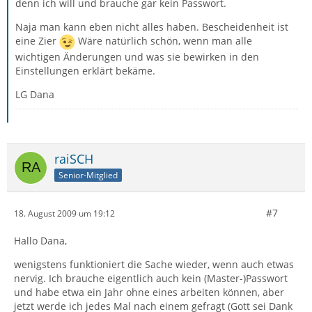
denn ich will und brauche gar kein Passwort.
Naja man kann eben nicht alles haben. Bescheidenheit ist
eine Zier
Wäre natürlich schön, wenn man alle
wichtigen Änderungen und was sie bewirken in den
Einstellungen erklärt bekäme.
LG Dana
raiSCH
Senior-Mitglied
#7
18. August 2009 um 19:12
Hallo Dana,
wenigstens funktioniert die Sache wieder, wenn auch etwas
nervig. Ich brauche eigentlich auch kein (Master-)Passwort
und habe etwa ein Jahr ohne eines arbeiten können, aber
jetzt werde ich jedes Mal nach einem gefragt (Gott sei Dank