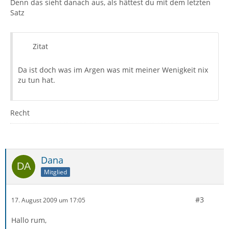
Denn das sieht danach aus, als hättest du mit dem letzten
Satz
Zitat
Da ist doch was im Argen was mit meiner Wenigkeit nix
zu tun hat.
Recht
Dana
Mitglied
#3
17. August 2009 um 17:05
Hallo rum,