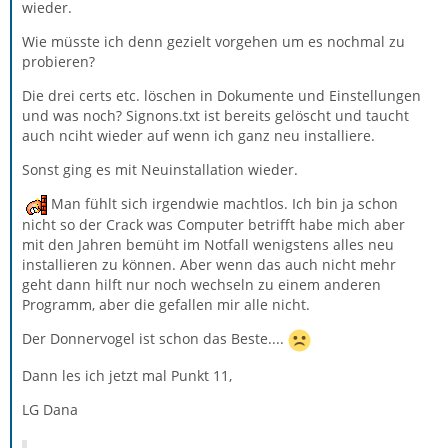
wieder.
Wie müsste ich denn gezielt vorgehen um es nochmal zu
probieren?
Die drei certs etc. löschen in Dokumente und Einstellungen
und was noch? Signons.txt ist bereits gelöscht und taucht
auch nciht wieder auf wenn ich ganz neu installiere.
Sonst ging es mit Neuinstallation wieder.
Man fühlt sich irgendwie machtlos. Ich bin ja schon
nicht so der Crack was Computer betrifft habe mich aber
mit den Jahren bemüht im Notfall wenigstens alles neu
installieren zu können. Aber wenn das auch nicht mehr
geht dann hilft nur noch wechseln zu einem anderen
Programm, aber die gefallen mir alle nicht.
Der Donnervogel ist schon das Beste....
Dann les ich jetzt mal Punkt 11,
LG Dana