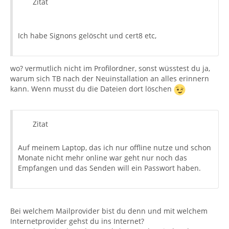
Zitat
Ich habe Signons gelöscht und cert8 etc,
wo? vermutlich nicht im Profilordner, sonst wüsstest du ja,
warum sich TB nach der Neuinstallation an alles erinnern
kann. Wenn musst du die Dateien dort löschen
Zitat
Auf meinem Laptop, das ich nur offline nutze und schon
Monate nicht mehr online war geht nur noch das
Empfangen und das Senden will ein Passwort haben.
Bei welchem Mailprovider bist du denn und mit welchem
Internetprovider gehst du ins Internet?