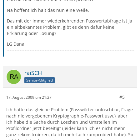
Na hoffentlich hält das nun eine Weile.
Das mit der immer wiederkehrenden Passwortabfrage ist ja
ein altbekanntes Problem, gibt es denn dafür keine
Erklärung oder Lösung?
LG Dana
raiSCH
Senior-Mitglied
#5
17. August 2009 um 21:27
Ich hatte das gleiche Problem (Passwörter unlöschbar, Frage
nach nie vergebenem Kryptographie-Passwort usw.), aber
ich habe die Sache durch Löschen und Umstellen im
Profilordner jetzt beseitigt (leider kann ich es nicht mehr
ganz rekonstruieren, da ich mehrfach rumprobiert habe). So