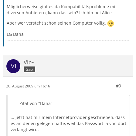
Möglicherweise gibt es da Kompabilitätsprobleme mit
diversen Anbietern, kann das sein? Ich bin bei Alice.
Aber wer versteht schon seinen Computer völlig.
LG Dana
Vic~
Gast
#9
20. August 2009 um 16:16
Zitat von "Dana"
... jetzt hat mir mein Internetprovider geschrieben, dass
es an denen gelegen hätte, weil das Passwort ja von dort
verlangt wird.