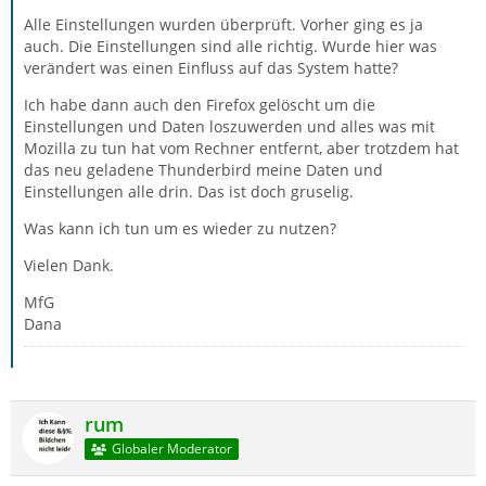
Alle Einstellungen wurden überprüft. Vorher ging es ja
auch. Die Einstellungen sind alle richtig. Wurde hier was
verändert was einen Einfluss auf das System hatte?
Ich habe dann auch den Firefox gelöscht um die
Einstellungen und Daten loszuwerden und alles was mit
Mozilla zu tun hat vom Rechner entfernt, aber trotzdem hat
das neu geladene Thunderbird meine Daten und
Einstellungen alle drin. Das ist doch gruselig.
Was kann ich tun um es wieder zu nutzen?
Vielen Dank.
MfG
Dana
rum
Globaler Moderator