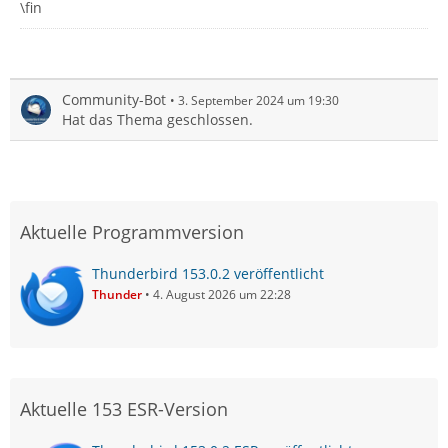
\fin
Community-Bot
3. September 2024 um 19:30
Hat das Thema geschlossen.
Aktuelle Programmversion
Thunderbird 153.0.2 veröffentlicht
Thunder
4. August 2026 um 22:28
Aktuelle 153 ESR-Version