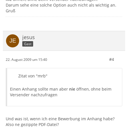
Darum sehe eine solche Option auch nicht als wichtig an.
Gruß
jesus
Gast
#4
22. August 2009 um 15:40
Zitat von "mrb"
Einen Anhang sollte man aber
nie
öffnen, ohne beim
Versender nachzufragen
Und was ist, wenn ich eine Bewerbung im Anhang habe?
Also ne gezippte PDF-Datei?