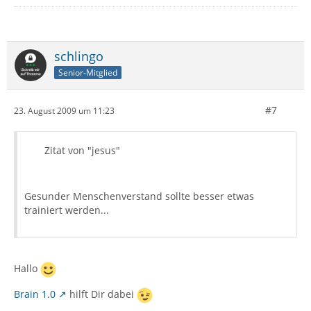
schlingo
Senior-Mitglied
#7
23. August 2009 um 11:23
Zitat von "jesus"
Gesunder Menschenverstand sollte besser etwas
trainiert werden...
Hallo
Brain 1.0
hilft Dir dabei