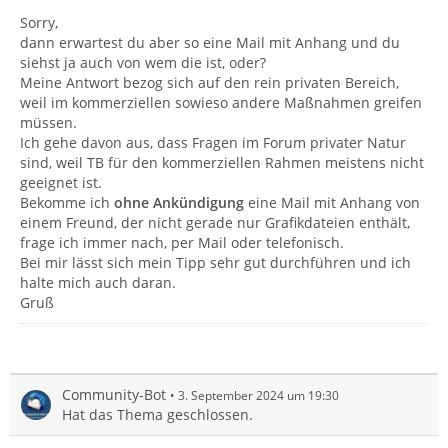
Sorry,
dann erwartest du aber so eine Mail mit Anhang und du
siehst ja auch von wem die ist, oder?
Meine Antwort bezog sich auf den rein privaten Bereich,
weil im kommerziellen sowieso andere Maßnahmen greifen
müssen.
Ich gehe davon aus, dass Fragen im Forum privater Natur
sind, weil TB für den kommerziellen Rahmen meistens nicht
geeignet ist.
Bekomme ich
ohne Ankündigung
eine Mail mit Anhang von
einem Freund, der nicht gerade nur Grafikdateien enthält,
frage ich immer nach, per Mail oder telefonisch.
Bei mir lässt sich mein Tipp sehr gut durchführen und ich
halte mich auch daran.
Gruß
Community-Bot
3. September 2024 um 19:30
Hat das Thema geschlossen.