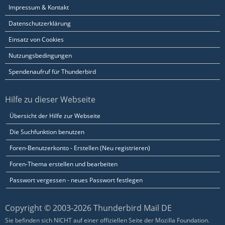
Impressum & Kontakt
Datenschutzerklärung
Einsatz von Cookies
Nutzungsbedingungen
Spendenaufruf für Thunderbird
Hilfe zu dieser Webseite
Übersicht der Hilfe zur Webseite
Die Suchfunktion benutzen
Foren-Benutzerkonto - Erstellen (Neu registrieren)
Foren-Thema erstellen und bearbeiten
Passwort vergessen - neues Passwort festlegen
Copyright © 2003-2026 Thunderbird Mail DE
Sie befinden sich NICHT auf einer offiziellen Seite der Mozilla Foundation.