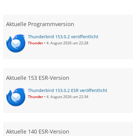
Aktuelle Programmversion
Thunderbird 153.0.2 veröffentlicht
Thunder
4. August 2026 um 22:28
Aktuelle 153 ESR-Version
Thunderbird 153.0.2 ESR veröffentlicht
Thunder
4. August 2026 um 22:34
Aktuelle 140 ESR-Version