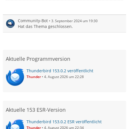
Community-Bot
3. September 2024 um 19:30
Hat das Thema geschlossen.
Aktuelle Programmversion
Thunderbird 153.0.2 veröffentlicht
Thunder
4. August 2026 um 22:28
Aktuelle 153 ESR-Version
Thunderbird 153.0.2 ESR veröffentlicht
Thunder
4. August 2026 um 22:34