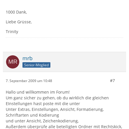
1000 Dank,
Liebe Grüsse,
Trinity
mrb
Senior-Mitglied
#7
7. September 2009 um 10:48
Hallo und willkommen im Forum!
Um ganz sicher zu gehen, ob du wirklich die gleichen
EInstellungen hast poste mit die unter
Unter Extras, Einstellungen, Ansicht, Formatierung,
Schriftarten und Kodierung
und unter Ansicht, Zeichenkodierung,
Außerdem überprüfe alle beteiligten Ordner mit Rechtskick,