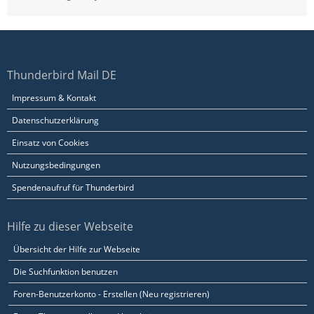
Thunderbird Mail DE
Impressum & Kontakt
Datenschutzerklärung
Einsatz von Cookies
Nutzungsbedingungen
Spendenaufruf für Thunderbird
Hilfe zu dieser Webseite
Übersicht der Hilfe zur Webseite
Die Suchfunktion benutzen
Foren-Benutzerkonto - Erstellen (Neu registrieren)