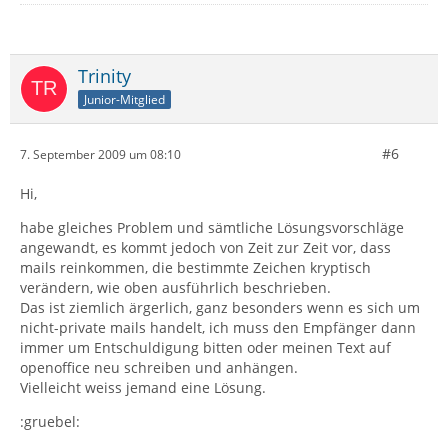
Trinity
Junior-Mitglied
#6
7. September 2009 um 08:10
Hi,
habe gleiches Problem und sämtliche Lösungsvorschläge
angewandt, es kommt jedoch von Zeit zur Zeit vor, dass
mails reinkommen, die bestimmte Zeichen kryptisch
verändern, wie oben ausführlich beschrieben.
Das ist ziemlich ärgerlich, ganz besonders wenn es sich um
nicht-private mails handelt, ich muss den Empfänger dann
immer um Entschuldigung bitten oder meinen Text auf
openoffice neu schreiben und anhängen.
Vielleicht weiss jemand eine Lösung.
:gruebel: