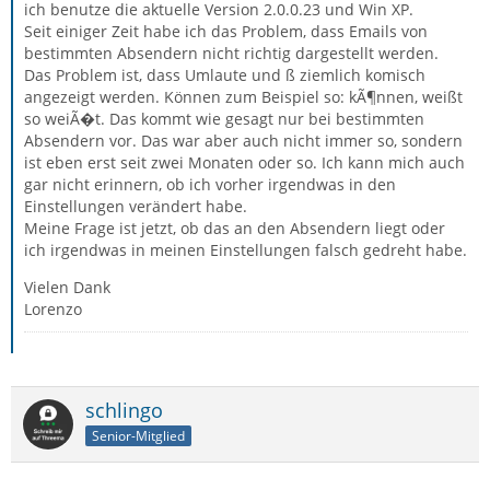
ich benutze die aktuelle Version 2.0.0.23 und Win XP.
Seit einiger Zeit habe ich das Problem, dass Emails von
bestimmten Absendern nicht richtig dargestellt werden.
Das Problem ist, dass Umlaute und ß ziemlich komisch
angezeigt werden. Können zum Beispiel so: kÃ¶nnen, weißt
so weiÃ�t. Das kommt wie gesagt nur bei bestimmten
Absendern vor. Das war aber auch nicht immer so, sondern
ist eben erst seit zwei Monaten oder so. Ich kann mich auch
gar nicht erinnern, ob ich vorher irgendwas in den
Einstellungen verändert habe.
Meine Frage ist jetzt, ob das an den Absendern liegt oder
ich irgendwas in meinen Einstellungen falsch gedreht habe.
Vielen Dank
Lorenzo
schlingo
Senior-Mitglied