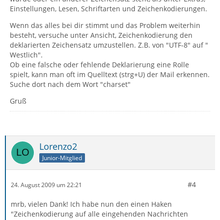
Einstellungen, Lesen, Schriftarten und Zeichenkodierungen.
Wenn das alles bei dir stimmt und das Problem weiterhin
besteht, versuche unter Ansicht, Zeichenkodierung den
deklarierten Zeichensatz umzustellen. Z.B. von "UTF-8" auf "
Westlich".
Ob eine falsche oder fehlende Deklarierung eine Rolle
spielt, kann man oft im Quelltext (strg+U) der Mail erkennen.
Suche dort nach dem Wort "charset"
Gruß
Lorenzo2
Junior-Mitglied
#4
24. August 2009 um 22:21
mrb, vielen Dank! Ich habe nun den einen Haken
"Zeichenkodierung auf alle eingehenden Nachrichten