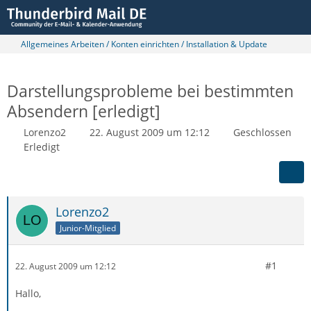
Allgemeines Arbeiten / Konten einrichten / Installation & Update
Darstellungsprobleme bei bestimmten
Absendern [erledigt]
Lorenzo2
22. August 2009 um 12:12
Geschlossen
Erledigt
Lorenzo2
Junior-Mitglied
#1
22. August 2009 um 12:12
Hallo,