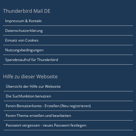
Thunderbird Mail DE
Impressum & Kontakt
Datenschutzerklärung
Einsatz von Cookies
Nutzungsbedingungen
Spendenaufruf für Thunderbird
Hilfe zu dieser Webseite
Übersicht der Hilfe zur Webseite
Die Suchfunktion benutzen
Foren-Benutzerkonto - Erstellen (Neu registrieren)
Foren-Thema erstellen und bearbeiten
Passwort vergessen - neues Passwort festlegen