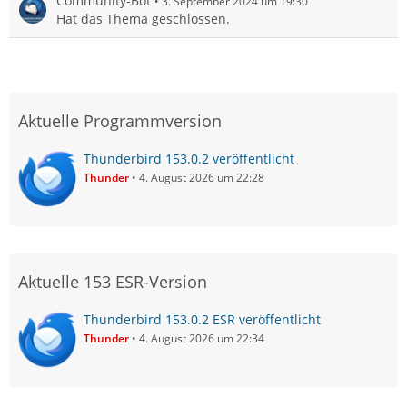
Community-Bot
3. September 2024 um 19:30
Hat das Thema geschlossen.
Aktuelle Programmversion
Thunderbird 153.0.2 veröffentlicht
Thunder
4. August 2026 um 22:28
Aktuelle 153 ESR-Version
Thunderbird 153.0.2 ESR veröffentlicht
Thunder
4. August 2026 um 22:34