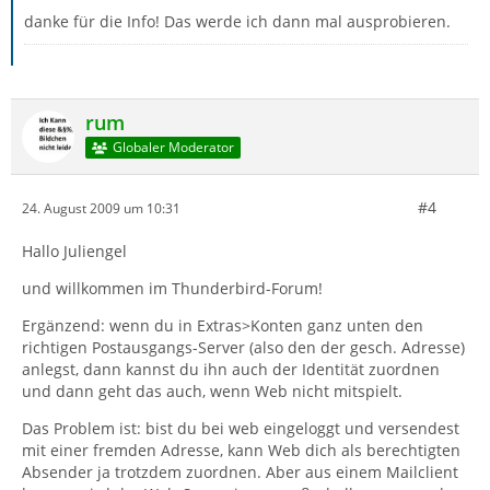
danke für die Info! Das werde ich dann mal ausprobieren.
rum
Globaler Moderator
#4
24. August 2009 um 10:31
Hallo Juliengel
und willkommen im Thunderbird-Forum!
Ergänzend: wenn du in Extras>Konten ganz unten den
richtigen Postausgangs-Server (also den der gesch. Adresse)
anlegst, dann kannst du ihn auch der Identität zuordnen
und dann geht das auch, wenn Web nicht mitspielt.
Das Problem ist: bist du bei web eingeloggt und versendest
mit einer fremden Adresse, kann Web dich als berechtigten
Absender ja trotzdem zuordnen. Aber aus einem Mailclient