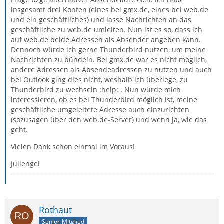
insgesamt drei Konten (eines bei gmx.de, eines bei web.de
und ein geschäftliches) und lasse Nachrichten an das
geschäftliche zu web.de umleiten. Nun ist es so, dass ich
auf web.de beide Adressen als Absender angeben kann.
Dennoch würde ich gerne Thunderbird nutzen, um meine
Nachrichten zu bündeln. Bei gmx.de war es nicht möglich,
andere Adressen als Absendeadressen zu nutzen und auch
bei Outlook ging dies nicht, weshalb ich überlege, zu
Thunderbird zu wechseln :help: . Nun würde mich
interessieren, ob es bei Thunderbird möglich ist, meine
geschäftliche umgeleitete Adresse auch einzurichten
(sozusagen über den web.de-Server) und wenn ja, wie das
geht.
Vielen Dank schon einmal im Voraus!
Juliengel
Rothaut
Senior-Mitglied