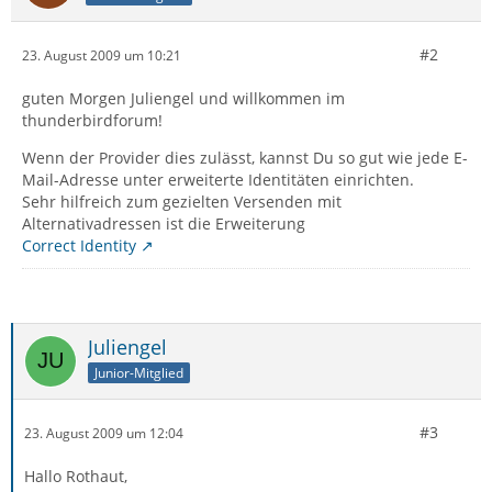
#2
23. August 2009 um 10:21
guten Morgen Juliengel und willkommen im
thunderbirdforum!
Wenn der Provider dies zulässt, kannst Du so gut wie jede E-
Mail-Adresse unter erweiterte Identitäten einrichten.
Sehr hilfreich zum gezielten Versenden mit
Alternativadressen ist die Erweiterung
Correct Identity
Juliengel
Junior-Mitglied
#3
23. August 2009 um 12:04
Hallo Rothaut,