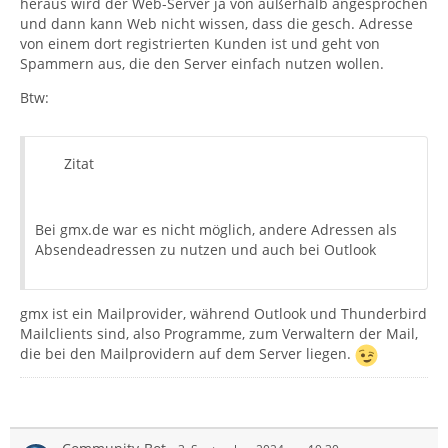
heraus wird der Web-Server ja von außerhalb angesprochen
und dann kann Web nicht wissen, dass die gesch. Adresse
von einem dort registrierten Kunden ist und geht von
Spammern aus, die den Server einfach nutzen wollen.
Btw:
Zitat
Bei gmx.de war es nicht möglich, andere Adressen als
Absendeadressen zu nutzen und auch bei Outlook
gmx ist ein Mailprovider, während Outlook und Thunderbird
Mailclients sind, also Programme, zum Verwaltern der Mail,
die bei den Mailprovidern auf dem Server liegen.