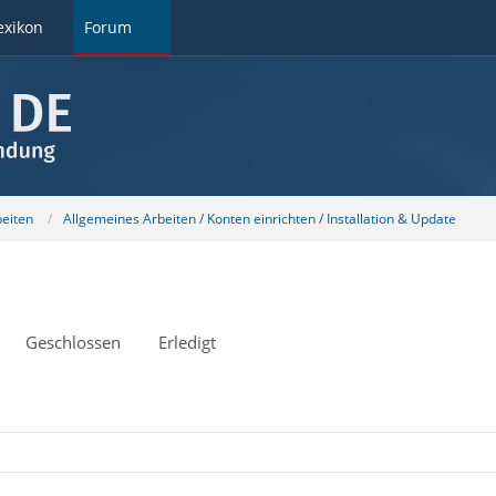
exikon
Forum
beiten
Allgemeines Arbeiten / Konten einrichten / Installation & Update
Geschlossen
Erledigt