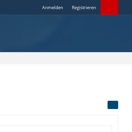
Anmelden
Registrieren