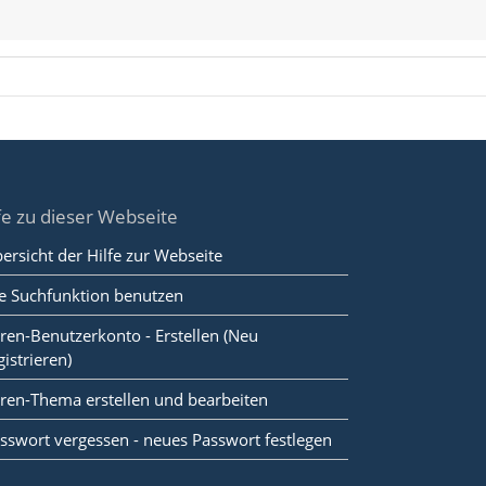
fe zu dieser Webseite
ersicht der Hilfe zur Webseite
e Suchfunktion benutzen
ren-Benutzerkonto - Erstellen (Neu
gistrieren)
ren-Thema erstellen und bearbeiten
sswort vergessen - neues Passwort festlegen