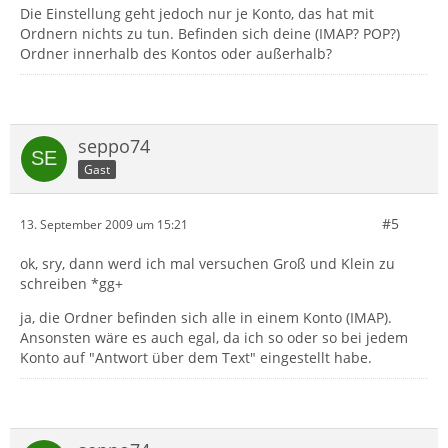
Die Einstellung geht jedoch nur je Konto, das hat mit
Ordnern nichts zu tun. Befinden sich deine (IMAP? POP?)
Ordner innerhalb des Kontos oder außerhalb?
seppo74
Gast
#5
13. September 2009 um 15:21
ok, sry, dann werd ich mal versuchen Groß und Klein zu
schreiben *gg+
ja, die Ordner befinden sich alle in einem Konto (IMAP).
Ansonsten wäre es auch egal, da ich so oder so bei jedem
Konto auf "Antwort über dem Text" eingestellt habe.