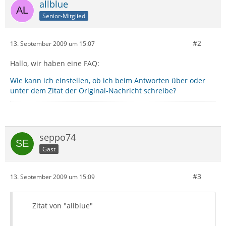
allblue
Senior-Mitglied
#2
13. September 2009 um 15:07
Hallo, wir haben eine FAQ:
Wie kann ich einstellen, ob ich beim Antworten über oder
unter dem Zitat der Original-Nachricht schreibe?
seppo74
Gast
#3
13. September 2009 um 15:09
Zitat von "allblue"