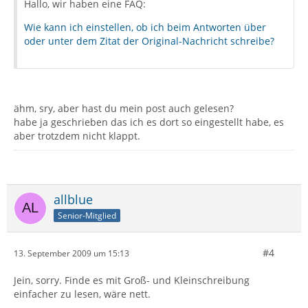
Hallo, wir haben eine FAQ:
Wie kann ich einstellen, ob ich beim Antworten über
oder unter dem Zitat der Original-Nachricht schreibe?
ähm, sry, aber hast du mein post auch gelesen?
habe ja geschrieben das ich es dort so eingestellt habe, es
aber trotzdem nicht klappt.
allblue
Senior-Mitglied
#4
13. September 2009 um 15:13
Jein, sorry. Finde es mit Groß- und Kleinschreibung
einfacher zu lesen, wäre nett.