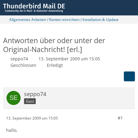
Allgemeines Arbeiten / Konten einrichten / Installation & Update
Antworten über oder unter der
Original-Nachricht! [erl.]
seppo74
13. September 2009 um 15:05
Geschlossen
Erledigt
seppo74
Gast
#1
13. September 2009 um 15:05
hallo,