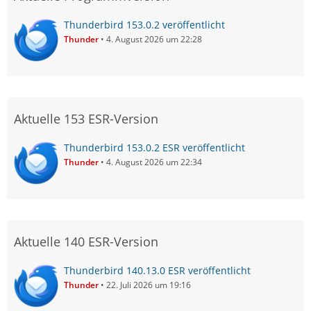
Thunderbird 153.0.2 veröffentlicht
Thunder
4. August 2026 um 22:28
Aktuelle 153 ESR-Version
Thunderbird 153.0.2 ESR veröffentlicht
Thunder
4. August 2026 um 22:34
Aktuelle 140 ESR-Version
Thunderbird 140.13.0 ESR veröffentlicht
Thunder
22. Juli 2026 um 19:16