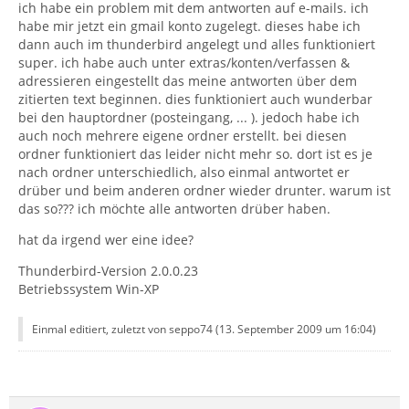
ich habe ein problem mit dem antworten auf e-mails. ich
habe mir jetzt ein gmail konto zugelegt. dieses habe ich
dann auch im thunderbird angelegt und alles funktioniert
super. ich habe auch unter extras/konten/verfassen &
adressieren eingestellt das meine antworten über dem
zitierten text beginnen. dies funktioniert auch wunderbar
bei den hauptordner (posteingang, ... ). jedoch habe ich
auch noch mehrere eigene ordner erstellt. bei diesen
ordner funktioniert das leider nicht mehr so. dort ist es je
nach ordner unterschiedlich, also einmal antwortet er
drüber und beim anderen ordner wieder drunter. warum ist
das so??? ich möchte alle antworten drüber haben.
hat da irgend wer eine idee?
Thunderbird-Version 2.0.0.23
Betriebssystem Win-XP
Einmal editiert, zuletzt von seppo74 (
13. September 2009 um 16:04
)