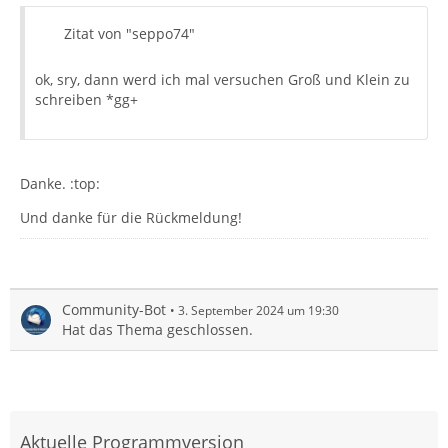
Zitat von "seppo74"
ok, sry, dann werd ich mal versuchen Groß und Klein zu
schreiben *gg+
Danke. :top:
Und danke für die Rückmeldung!
Community-Bot
3. September 2024 um 19:30
Hat das Thema geschlossen.
Aktuelle Programmversion