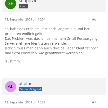
seppo74
Gast
#6
13. September 2009 um 16:04
so, habe das Problem jetzt nach langem hin und her
probieren endlich gelöst.
Das Problem war, das ich bei meinem Gmail Postausgang-
Server mehrere Identitäten verwende.
Jedoch muss man dann auch dort bei jeder Identität noch
mal extra einstellen, wie geantwortet werden soll.
:zustimm:
allblue
Senior-Mitglied
#7
13. September 2009 um 16:38