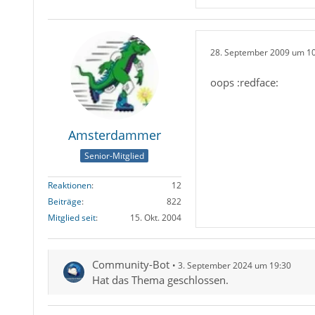
28. September 2009 um 1
oops :redface:
Amsterdammer
Senior-Mitglied
Reaktionen
12
Beiträge
822
Mitglied seit
15. Okt. 2004
Community-Bot
3. September 2024 um 19:30
Hat das Thema geschlossen.