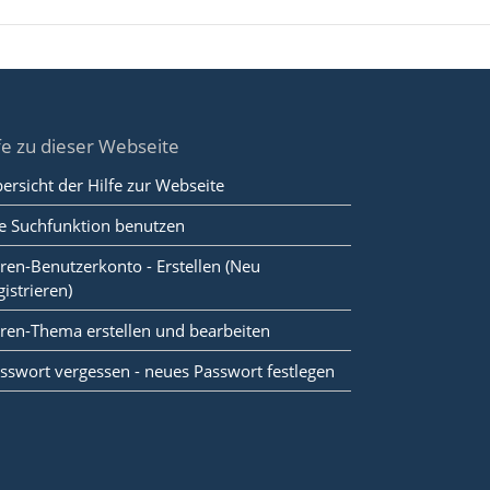
fe zu dieser Webseite
ersicht der Hilfe zur Webseite
e Suchfunktion benutzen
ren-Benutzerkonto - Erstellen (Neu
gistrieren)
ren-Thema erstellen und bearbeiten
sswort vergessen - neues Passwort festlegen