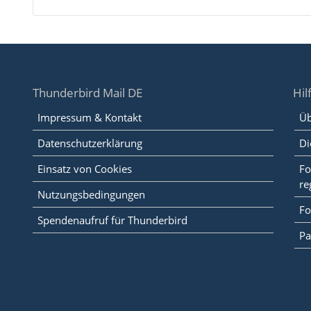
Thunderbird Mail DE
Hil
Impressum & Kontakt
Üb
Datenschutzerklärung
Di
Einsatz von Cookies
Fo
re
Nutzungsbedingungen
Fo
Spendenaufruf für Thunderbird
Pa