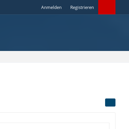
Anmelden
Registrieren