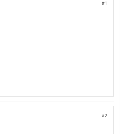
#1
#2