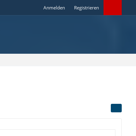
Anmelden
Registrieren