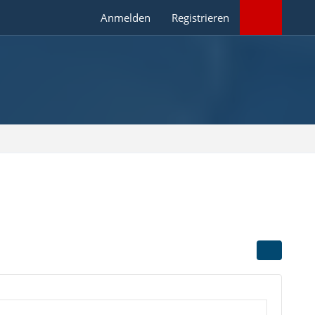
Anmelden
Registrieren