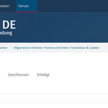
exikon
Forum
beiten
Allgemeines Arbeiten / Konten einrichten / Installation & Update
Geschlossen
Erledigt