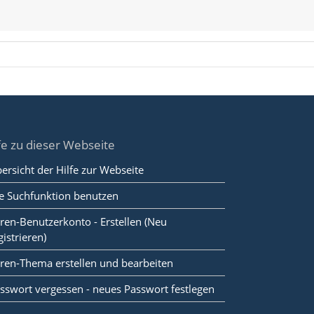
fe zu dieser Webseite
ersicht der Hilfe zur Webseite
e Suchfunktion benutzen
ren-Benutzerkonto - Erstellen (Neu
gistrieren)
ren-Thema erstellen und bearbeiten
sswort vergessen - neues Passwort festlegen