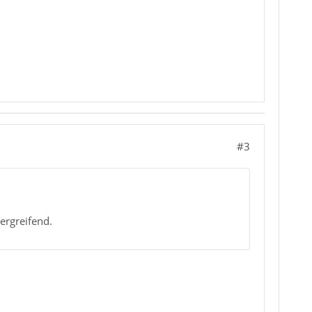
#3
ergreifend.