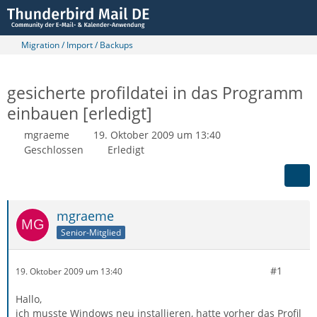
Migration / Import / Backups
gesicherte profildatei in das Programm
einbauen [erledigt]
mgraeme
19. Oktober 2009 um 13:40
Geschlossen
Erledigt
mgraeme
Senior-Mitglied
#1
19. Oktober 2009 um 13:40
Hallo,
ich musste Windows neu installieren, hatte vorher das Profil