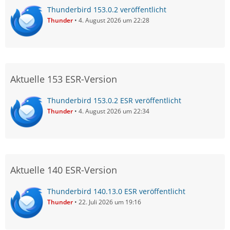
Thunderbird 153.0.2 veröffentlicht
Thunder
4. August 2026 um 22:28
Aktuelle 153 ESR-Version
Thunderbird 153.0.2 ESR veröffentlicht
Thunder
4. August 2026 um 22:34
Aktuelle 140 ESR-Version
Thunderbird 140.13.0 ESR veröffentlicht
Thunder
22. Juli 2026 um 19:16