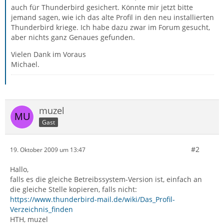
auch für Thunderbird gesichert. Könnte mir jetzt bitte
jemand sagen, wie ich das alte Profil in den neu installierten
Thunderbird kriege. Ich habe dazu zwar im Forum gesucht,
aber nichts ganz Genaues gefunden.
Vielen Dank im Voraus
Michael.
muzel
Gast
#2
19. Oktober 2009 um 13:47
Hallo,
falls es die gleiche Betreibssystem-Version ist, einfach an
die gleiche Stelle kopieren, falls nicht:
https://www.thunderbird-mail.de/wiki/Das_Profil-
Verzeichnis_finden
HTH, muzel