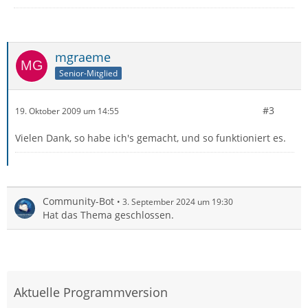
mgraeme
Senior-Mitglied
#3
19. Oktober 2009 um 14:55
Vielen Dank, so habe ich's gemacht, und so funktioniert es.
Community-Bot
3. September 2024 um 19:30
Hat das Thema geschlossen.
Aktuelle Programmversion