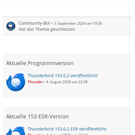
Community-Bot
3. September 2024 um 19:30
Hat das Thema geschlossen.
Aktuelle Programmversion
Thunderbird 153.0.2 veröffentlicht
Thunder
4. August 2026 um 22:28
Aktuelle 153 ESR-Version
Thunderbird 153.0.2 ESR veröffentlicht