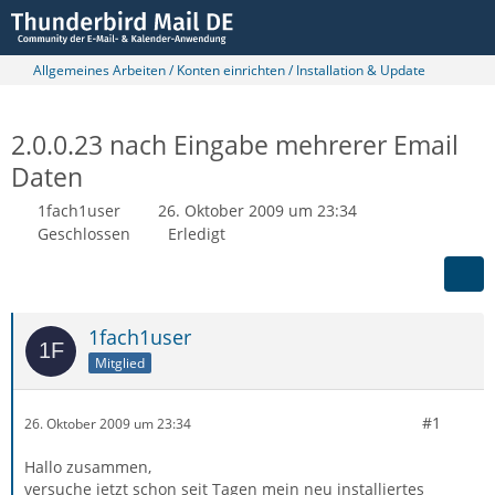
Allgemeines Arbeiten / Konten einrichten / Installation & Update
2.0.0.23 nach Eingabe mehrerer Email
Daten
1fach1user
26. Oktober 2009 um 23:34
Geschlossen
Erledigt
1fach1user
Mitglied
#1
26. Oktober 2009 um 23:34
Hallo zusammen,
versuche jetzt schon seit Tagen mein neu installiertes