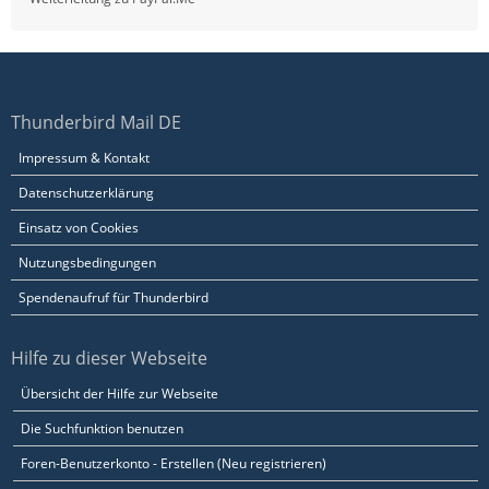
Thunderbird Mail DE
Impressum & Kontakt
Datenschutzerklärung
Einsatz von Cookies
Nutzungsbedingungen
Spendenaufruf für Thunderbird
Hilfe zu dieser Webseite
Übersicht der Hilfe zur Webseite
Die Suchfunktion benutzen
Foren-Benutzerkonto - Erstellen (Neu registrieren)