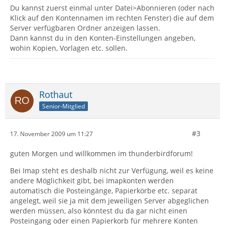
Du kannst zuerst einmal unter Datei>Abonnieren (oder nach
Klick auf den Kontennamen im rechten Fenster) die auf dem
Server verfügbaren Ordner anzeigen lassen.
Dann kannst du in den Konten-Einstellungen angeben,
wohin Kopien, Vorlagen etc. sollen.
Rothaut
Senior-Mitglied
#3
17. November 2009 um 11:27
guten Morgen und willkommen im thunderbirdforum!
Bei Imap steht es deshalb nicht zur Verfügung, weil es keine
andere Möglichkeit gibt, bei Imapkonten werden
automatisch die Posteingänge, Papierkörbe etc. separat
angelegt, weil sie ja mit dem jeweiligen Server abgeglichen
werden müssen, also könntest du da gar nicht einen
Posteingang oder einen Papierkorb für mehrere Konten