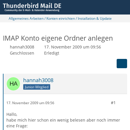
Allgemeines Arbeiten / Konten einrichten / Installation & Update
IMAP Konto eigene Ordner anlegen
hannah3008
17. November 2009 um 09:56
Geschlossen
Erledigt
hannah3008
Junior-Mitglied
#1
17. November 2009 um 09:56
Hallo,
habe mich hier schon ein wenig belesen aber noch immer
eine Frage: