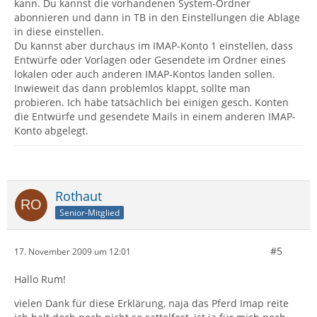
kann. Du kannst die vorhandenen System-Ordner
abonnieren und dann in TB in den Einstellungen die Ablage
in diese einstellen.
Du kannst aber durchaus im IMAP-Konto 1 einstellen, dass
Entwürfe oder Vorlagen oder Gesendete im Ordner eines
lokalen oder auch anderen IMAP-Kontos landen sollen.
Inwieweit das dann problemlos klappt, sollte man
probieren. Ich habe tatsächlich bei einigen gesch. Konten
die Entwürfe und gesendete Mails in einem anderen IMAP-
Konto abgelegt.
Rothaut
Senior-Mitglied
#5
17. November 2009 um 12:01
Hallo Rum!
vielen Dank für diese Erklärung, naja das Pferd Imap reite