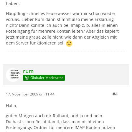
haben.
Häuptling schnelles Feuerwasser war mir schon wieder
voruas. Lieber Rum dann stimmt also meine Erklärung
nicht? Dann könnte ich auch bei Imap z. b. alles in einen
Posteingang für mehrere Konten leiten? Aber das kapiert
jetzt meine graue Zelle nicht, wie dann der Abgleich mit
dem Server funktionieren soll
rum
Globaler Moderator
#4
17. November 2009 um 11:44
Hallo,
guten Morgen auch dir Rothaut, und ja und nein.
Du hast schon Recht damit, dass man nicht einen
Posteingangs-Ordner für mehrere IMAP-Konten nutzen