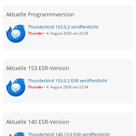
Aktuelle Programmversion
Thunderbird 153.0.2 veröffentlicht
Thunder
4. August 2026 um 22:28
Aktuelle 153 ESR-Version
Thunderbird 153.0.2 ESR veröffentlicht
Thunder
4. August 2026 um 22:34
Aktuelle 140 ESR-Version
Thunderbird 140.13.0 ESR veröffentlicht