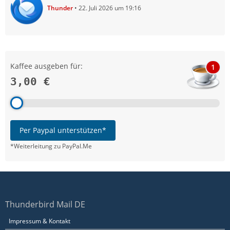
Thunder
22. Juli 2026 um 19:16
Kaffee ausgeben für:
1
3,00 €
Per Paypal unterstützen*
*Weiterleitung zu PayPal.Me
Thunderbird Mail DE
Impressum & Kontakt