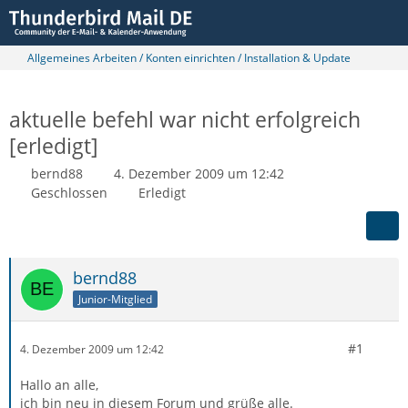
Allgemeines Arbeiten / Konten einrichten / Installation & Update
aktuelle befehl war nicht erfolgreich
[erledigt]
bernd88
4. Dezember 2009 um 12:42
Geschlossen
Erledigt
bernd88
Junior-Mitglied
#1
4. Dezember 2009 um 12:42
Hallo an alle,
ich bin neu in diesem Forum und grüße alle.