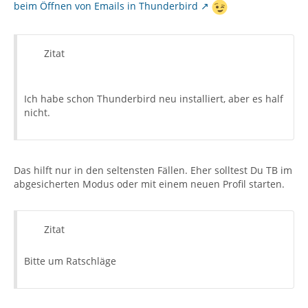
beim Öffnen von Emails in Thunderbird
Zitat
Ich habe schon Thunderbird neu installiert, aber es half
nicht.
Das hilft nur in den seltensten Fällen. Eher solltest Du TB im
abgesicherten Modus oder mit einem neuen Profil starten.
Zitat
Bitte um Ratschläge