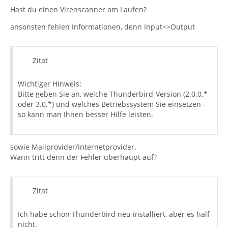
Hast du einen Virenscanner am Laufen?
ansonsten fehlen Informationen, denn Input<>Output
Zitat
Wichtiger Hinweis:
Bitte geben Sie an, welche Thunderbird-Version (2.0.0.*
oder 3.0.*) und welches Betriebssystem Sie einsetzen -
so kann man Ihnen besser Hilfe leisten.
sowie Mailprovider/Internetprovider.
Wann tritt denn der Fehler überhaupt auf?
Zitat
Ich habe schon Thunderbird neu installiert, aber es half
nicht.