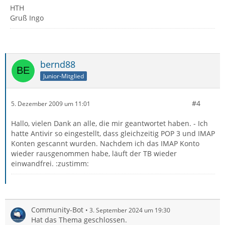
HTH
Gruß Ingo
bernd88
Junior-Mitglied
#4
5. Dezember 2009 um 11:01
Hallo, vielen Dank an alle, die mir geantwortet haben. - Ich
hatte Antivir so eingestellt, dass gleichzeitig POP 3 und IMAP
Konten gescannt wurden. Nachdem ich das IMAP Konto
wieder rausgenommen habe, läuft der TB wieder
einwandfrei. :zustimm:
Community-Bot
3. September 2024 um 19:30
Hat das Thema geschlossen.