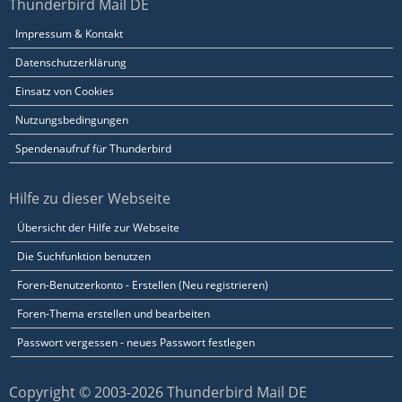
Thunderbird Mail DE
Impressum & Kontakt
Datenschutzerklärung
Einsatz von Cookies
Nutzungsbedingungen
Spendenaufruf für Thunderbird
Hilfe zu dieser Webseite
Übersicht der Hilfe zur Webseite
Die Suchfunktion benutzen
Foren-Benutzerkonto - Erstellen (Neu registrieren)
Foren-Thema erstellen und bearbeiten
Passwort vergessen - neues Passwort festlegen
Copyright © 2003-2026 Thunderbird Mail DE