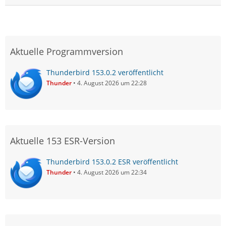
Aktuelle Programmversion
Thunderbird 153.0.2 veröffentlicht
Thunder
4. August 2026 um 22:28
Aktuelle 153 ESR-Version
Thunderbird 153.0.2 ESR veröffentlicht
Thunder
4. August 2026 um 22:34