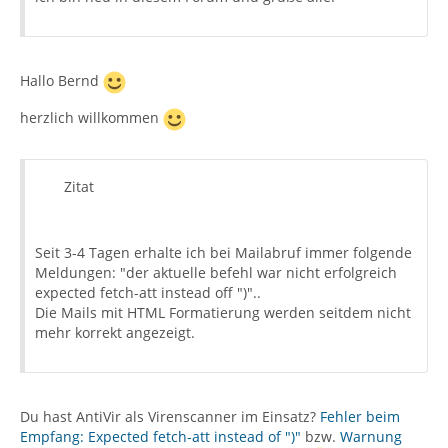
Hallo Bernd
herzlich willkommen
Zitat
Seit 3-4 Tagen erhalte ich bei Mailabruf immer folgende
Meldungen: "der aktuelle befehl war nicht erfolgreich
expected fetch-att instead off ")"..
Die Mails mit HTML Formatierung werden seitdem nicht
mehr korrekt angezeigt.
Du hast AntiVir als Virenscanner im Einsatz?
Fehler beim
Empfang: Expected fetch-att instead of ")"
bzw.
Warnung