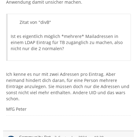
Anwendung damit unsicher machen.
Zitat von "divB"
Ist es eigentlich möglich *mehrere* Mailadressen in
einem LDAP Eintrag für TB zugänglich zu machen, also
nicht nur die 2 normalen?
Ich kenne es nur mit zwei Adressen pro Eintrag. Aber
neimand hindert dich daran, für eine Person mehrere
Einträge anzulegen. Sie müssen doch nur die Adressen und
sonst nicht viel mehr enthalten. Andere UID und das wars
schon.
MfG Peter