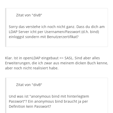
Zitat von "divB"
Sorry das verstehe ich noch nicht ganz. Dass du dich am
LDAP Server icht per Usernamen/Passwort (d.h. bind)
einloggst sondern mit Benutzerzertifikat?
Klar. Ist in openLDAP eingebaut => SASL. Sind aber alles
Erweiterungen, die ich zwar aus meinem dicken Buch kenne,
aber noch nicht realisiert habe.
Zitat von "divB"
Und was ist "anonymous bind mit hinterlegtem
Passwort"? Ein anonymous bind braucht ja per
Definition kein Passwort?