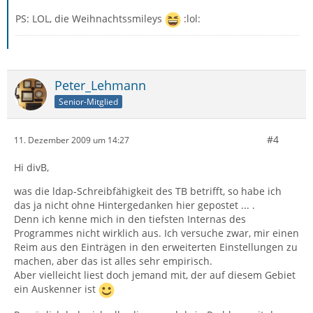
PS: LOL, die Weihnachtssmileys
:lol:
Peter_Lehmann
Senior-Mitglied
#4
11. Dezember 2009 um 14:27
Hi divB,
was die ldap-Schreibfähigkeit des TB betrifft, so habe ich
das ja nicht ohne Hintergedanken hier gepostet ... .
Denn ich kenne mich in den tiefsten Internas des
Programmes nicht wirklich aus. Ich versuche zwar, mir einen
Reim aus den Einträgen in den erweiterten Einstellungen zu
machen, aber das ist alles sehr empirisch.
Aber vielleicht liest doch jemand mit, der auf diesem Gebiet
ein Auskenner ist