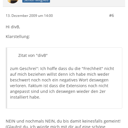
#6
13. Dezember 2009 um 14:00
Hi divB,
Klarstellung:
Zitat von "divB"
zum Geschrei": Ich hoffe dass du die "Frechheit" nicht
auf mich beziehen willst denn ich habe mich weder
beschwert noch noch ein negatives Wort deswegen
verloren. Faktum ist dass die Extensions noch nicht
angepasst sind und ich deswegen wieder den 2er
installiert habe.
NEIN und nochmals NEIN, du bis damit keinesfalls gemeint!
(Glaubst du, ich würde mich mit dir auf eine schöne