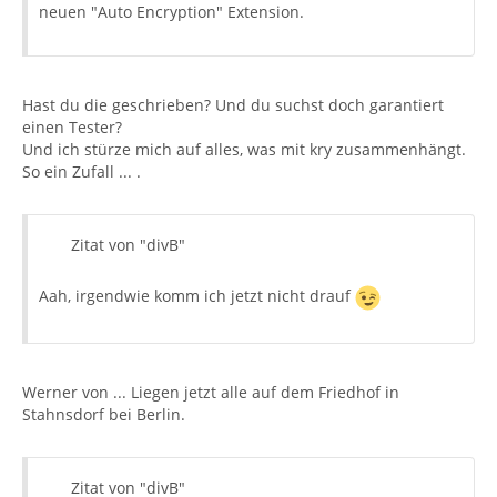
neuen "Auto Encryption" Extension.
Hast du die geschrieben? Und du suchst doch garantiert
einen Tester?
Und ich stürze mich auf alles, was mit kry zusammenhängt.
So ein Zufall ... .
Zitat von "divB"
Aah, irgendwie komm ich jetzt nicht drauf
Werner von ... Liegen jetzt alle auf dem Friedhof in
Stahnsdorf bei Berlin.
Zitat von "divB"