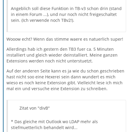
Angeblich soll diese Funktion in TB-v3 schon drin (stand
in einem Forum ...), und nur noch nicht freigeschaltet
sein. (Ich verwende noch TBv2!).
Wooow echt? Wenn das stimme waere es natuerlich super!
Allerdings hab ich gestern den TB3 fuer ca. 5 Minuten
installiert und gleich wieder deinstalliert. Meine ganzen
Extensions werden noch nicht unterstuetzt.
Auf der anderen Seite kann es ja wie du schon geschrieben
hast nicht soo eine Hexerei sein dann wundert es mich
wieso es noch keine Extension gibt. Vielleicht lese ich mich
mal ein und versuche eine Extension zu schreiben.
Zitat von "divB"
* Das gleiche mit Outlook wo LDAP mehr als
stiefmuetterlich behandelt wird...