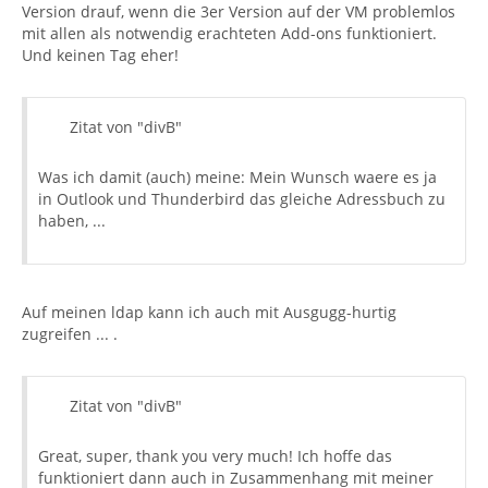
Version drauf, wenn die 3er Version auf der VM problemlos
mit allen als notwendig erachteten Add-ons funktioniert.
Und keinen Tag eher!
Zitat von "divB"
Was ich damit (auch) meine: Mein Wunsch waere es ja
in Outlook und Thunderbird das gleiche Adressbuch zu
haben, ...
Auf meinen ldap kann ich auch mit Ausgugg-hurtig
zugreifen ... .
Zitat von "divB"
Great, super, thank you very much! Ich hoffe das
funktioniert dann auch in Zusammenhang mit meiner