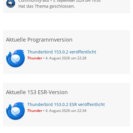
Community-Bot
3. September 2024 um 19:30
Hat das Thema geschlossen.
Aktuelle Programmversion
Thunderbird 153.0.2 veröffentlicht
Thunder
4. August 2026 um 22:28
Aktuelle 153 ESR-Version
Thunderbird 153.0.2 ESR veröffentlicht
Thunder
4. August 2026 um 22:34