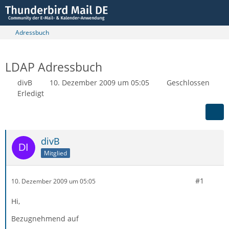
Adressbuch
LDAP Adressbuch
divB
10. Dezember 2009 um 05:05
Geschlossen
Erledigt
divB
Mitglied
#1
10. Dezember 2009 um 05:05
Hi,
Bezugnehmend auf