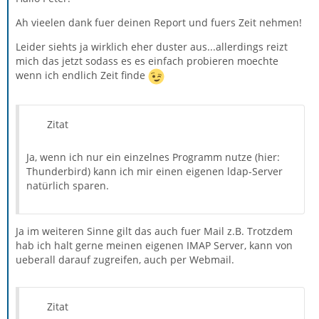
Ah vieelen dank fuer deinen Report und fuers Zeit nehmen!
Leider siehts ja wirklich eher duster aus...allerdings reizt
mich das jetzt sodass es es einfach probieren moechte
wenn ich endlich Zeit finde
Zitat
Ja, wenn ich nur ein einzelnes Programm nutze (hier:
Thunderbird) kann ich mir einen eigenen ldap-Server
natürlich sparen.
Ja im weiteren Sinne gilt das auch fuer Mail z.B. Trotzdem
hab ich halt gerne meinen eigenen IMAP Server, kann von
ueberall darauf zugreifen, auch per Webmail.
Zitat