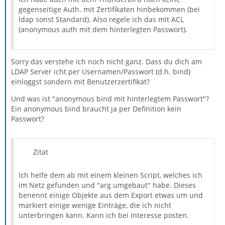
gegenseitige Auth. mit Zertifikaten hinbekommen (bei
ldap sonst Standard). Also regele ich das mit ACL
(anonymous auth mit dem hinterlegten Passwort).
Sorry das verstehe ich noch nicht ganz. Dass du dich am
LDAP Server icht per Usernamen/Passwort (d.h. bind)
einloggst sondern mit Benutzerzertifikat?
Und was ist "anonymous bind mit hinterlegtem Passwort"?
Ein anonymous bind braucht ja per Definition kein
Passwort?
Zitat
Ich helfe dem ab mit einem kleinen Script, welches ich
im Netz gefunden und "arg umgebaut" habe. Dieses
benennt einige Objekte aus dem Export etwas um und
markiert einige wenige Einträge, die ich nicht
unterbringen kann. Kann ich bei Interesse posten.