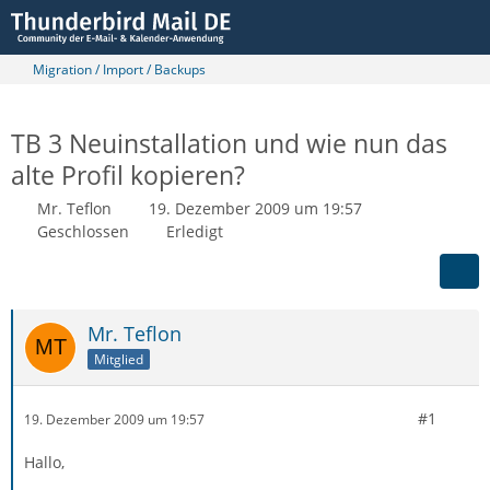
Migration / Import / Backups
TB 3 Neuinstallation und wie nun das
alte Profil kopieren?
Mr. Teflon
19. Dezember 2009 um 19:57
Geschlossen
Erledigt
Mr. Teflon
Mitglied
#1
19. Dezember 2009 um 19:57
Hallo,