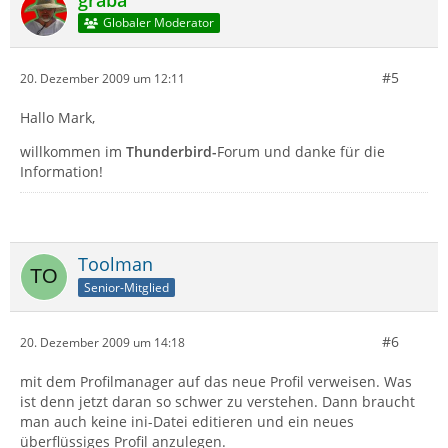
graba
Globaler Moderator
#5
20. Dezember 2009 um 12:11
Hallo Mark,
willkommen im
Thunderbird-
Forum und danke für die
Information!
Toolman
Senior-Mitglied
#6
20. Dezember 2009 um 14:18
mit dem Profilmanager auf das neue Profil verweisen. Was
ist denn jetzt daran so schwer zu verstehen. Dann braucht
man auch keine ini-Datei editieren und ein neues
überflüssiges Profil anzulegen.