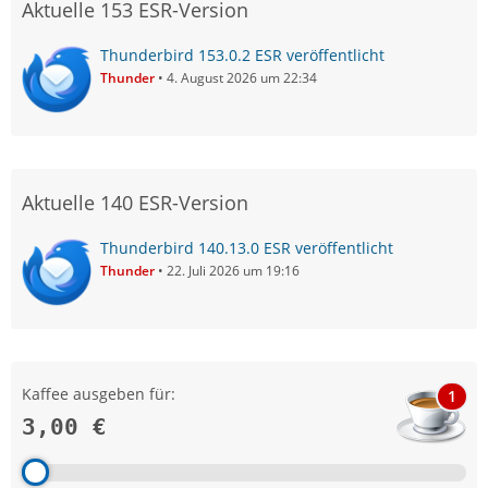
Aktuelle 153 ESR-Version
Thunderbird 153.0.2 ESR veröffentlicht
Thunder
4. August 2026 um 22:34
Aktuelle 140 ESR-Version
Thunderbird 140.13.0 ESR veröffentlicht
Thunder
22. Juli 2026 um 19:16
Kaffee ausgeben für:
1
3,00 €