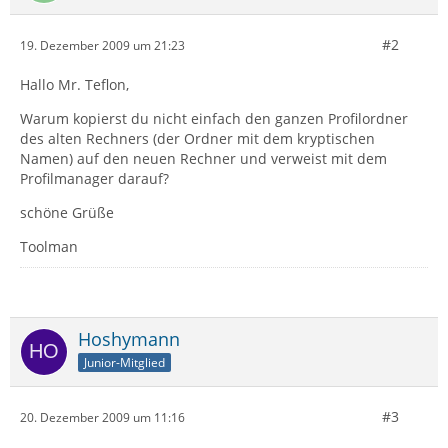
#2
19. Dezember 2009 um 21:23
Hallo Mr. Teflon,
Warum kopierst du nicht einfach den ganzen Profilordner
des alten Rechners (der Ordner mit dem kryptischen
Namen) auf den neuen Rechner und verweist mit dem
Profilmanager darauf?
schöne Grüße
Toolman
Hoshymann
Junior-Mitglied
#3
20. Dezember 2009 um 11:16