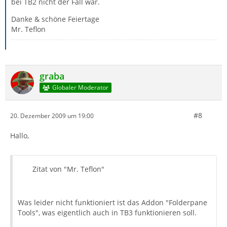
bei TB2 nicht der Fall war.
Danke & schöne Feiertage
Mr. Teflon
graba
Globaler Moderator
#8
20. Dezember 2009 um 19:00
Hallo,
Zitat von "Mr. Teflon"
Was leider nicht funktioniert ist das Addon "Folderpane
Tools", was eigentlich auch in TB3 funktionieren soll.