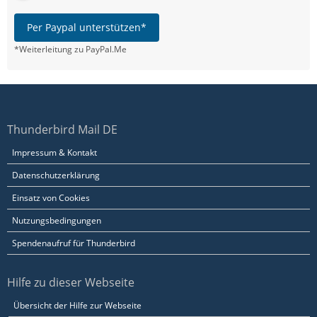
Per Paypal unterstützen*
*Weiterleitung zu PayPal.Me
Thunderbird Mail DE
Impressum & Kontakt
Datenschutzerklärung
Einsatz von Cookies
Nutzungsbedingungen
Spendenaufruf für Thunderbird
Hilfe zu dieser Webseite
Übersicht der Hilfe zur Webseite