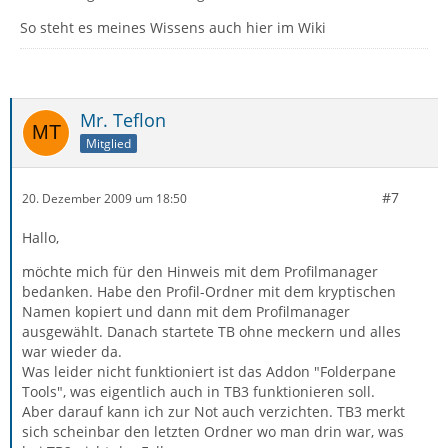
So steht es meines Wissens auch hier im Wiki
Mr. Teflon
Mitglied
#7
20. Dezember 2009 um 18:50
Hallo,
möchte mich für den Hinweis mit dem Profilmanager
bedanken. Habe den Profil-Ordner mit dem kryptischen
Namen kopiert und dann mit dem Profilmanager
ausgewählt. Danach startete TB ohne meckern und alles
war wieder da.
Was leider nicht funktioniert ist das Addon "Folderpane
Tools", was eigentlich auch in TB3 funktionieren soll.
Aber darauf kann ich zur Not auch verzichten. TB3 merkt
sich scheinbar den letzten Ordner wo man drin war, was