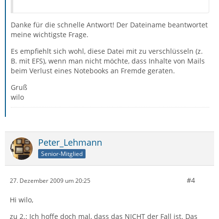
Danke für die schnelle Antwort! Der Dateiname beantwortet
meine wichtigste Frage.
Es empfiehlt sich wohl, diese Datei mit zu verschlüsseln (z.
B. mit EFS), wenn man nicht möchte, dass Inhalte von Mails
beim Verlust eines Notebooks an Fremde geraten.
Gruß
wilo
Peter_Lehmann
Senior-Mitglied
#4
27. Dezember 2009 um 20:25
Hi wilo,
zu 2.: Ich hoffe doch mal, dass das NICHT der Fall ist. Das