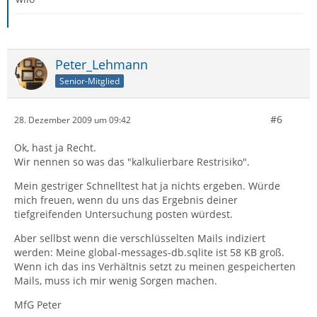
Peter_Lehmann
Senior-Mitglied
#6
28. Dezember 2009 um 09:42
Ok, hast ja Recht.
Wir nennen so was das "kalkulierbare Restrisiko".
Mein gestriger Schnelltest hat ja nichts ergeben. Würde
mich freuen, wenn du uns das Ergebnis deiner
tiefgreifenden Untersuchung posten würdest.
Aber sellbst wenn die verschlüsselten Mails indiziert
werden: Meine global-messages-db.sqlite ist 58 KB groß.
Wenn ich das ins Verhältnis setzt zu meinen gespeicherten
Mails, muss ich mir wenig Sorgen machen.
MfG Peter