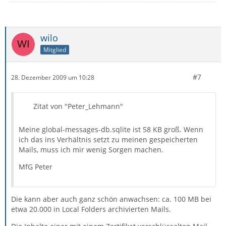
wilo
Mitglied
#7
28. Dezember 2009 um 10:28
Zitat von "Peter_Lehmann"
Meine global-messages-db.sqlite ist 58 KB groß. Wenn
ich das ins Verhältnis setzt zu meinen gespeicherten
Mails, muss ich mir wenig Sorgen machen.
MfG Peter
Die kann aber auch ganz schön anwachsen: ca. 100 MB bei
etwa 20.000 in Local Folders archivierten Mails.