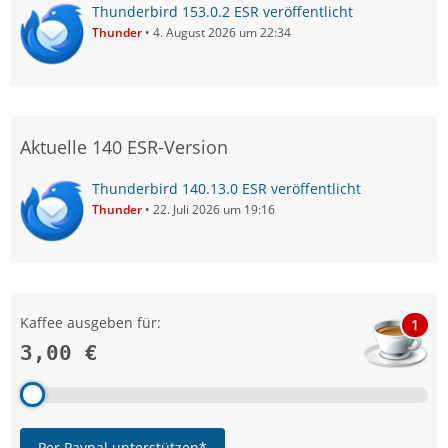
Thunderbird 153.0.2 ESR veröffentlicht
Thunder
4. August 2026 um 22:34
Aktuelle 140 ESR-Version
Thunderbird 140.13.0 ESR veröffentlicht
Thunder
22. Juli 2026 um 19:16
Kaffee ausgeben für:
1
3,00 €
Per Paypal unterstützen*