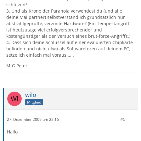
schützen?
3. Und als Krone der Paranoia verwendest du (und alle
deine Mailpartner) selbstverständlich grundsätzlich nur
abstrahlgeprüfte, verzonte Hardware? (Ein Tempestangriff
ist heutzutage viel erfolgversprechender und
kostengünstiger als der Versuch eines brut-force-Angriffs.)
4. Dass sich deine Schlüssel auf einer evaluierten Chipkarte
befinden und nicht etwa als Softwaretoken auf deinem PC,
setze ich einfach mal voraus ... .
MfG Peter
wilo
Mitglied
#5
27. Dezember 2009 um 22:16
Hallo,