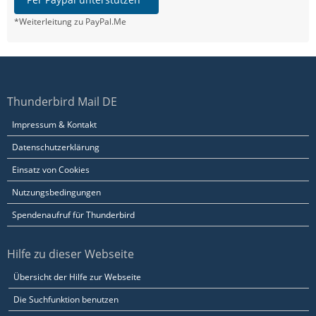
*Weiterleitung zu PayPal.Me
Thunderbird Mail DE
Impressum & Kontakt
Datenschutzerklärung
Einsatz von Cookies
Nutzungsbedingungen
Spendenaufruf für Thunderbird
Hilfe zu dieser Webseite
Übersicht der Hilfe zur Webseite
Die Suchfunktion benutzen