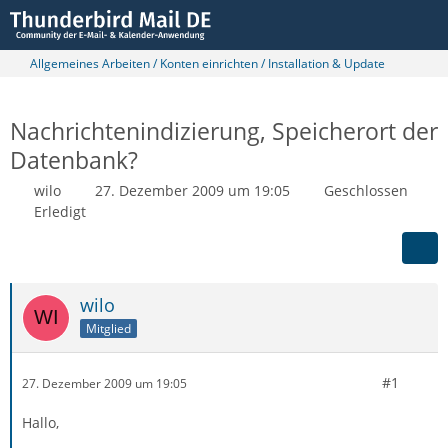
Allgemeines Arbeiten / Konten einrichten / Installation & Update
Nachrichtenindizierung, Speicherort der
Datenbank?
wilo
27. Dezember 2009 um 19:05
Geschlossen
Erledigt
wilo
Mitglied
#1
27. Dezember 2009 um 19:05
Hallo,