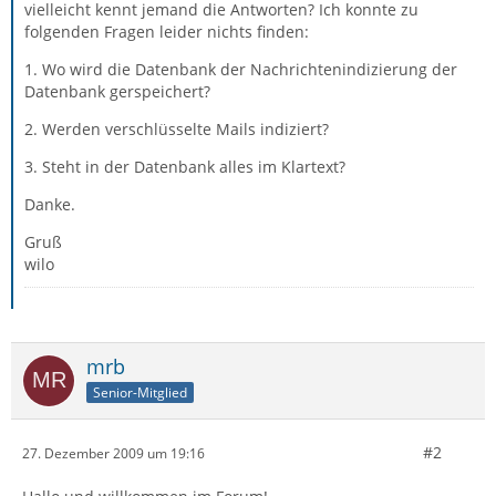
vielleicht kennt jemand die Antworten? Ich konnte zu
folgenden Fragen leider nichts finden:
1. Wo wird die Datenbank der Nachrichtenindizierung der
Datenbank gerspeichert?
2. Werden verschlüsselte Mails indiziert?
3. Steht in der Datenbank alles im Klartext?
Danke.
Gruß
wilo
mrb
Senior-Mitglied
#2
27. Dezember 2009 um 19:16