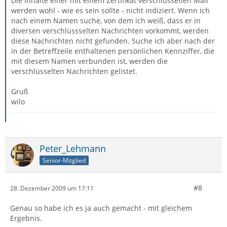
Die Inhalte einer mit einem Zertifikat verschlüsselten Mail
werden wohl - wie es sein sollte - nicht indiziert. Wenn ich
nach einem Namen suche, von dem ich weiß, dass er in
diversen verschlüssselten Nachrichten vorkommt, werden
diese Nachrichten nicht gefunden. Suche ich aber nach der
in der Betreffzeile enthaltenen persönlichen Kennziffer, die
mit diesem Namen verbunden ist, werden die
verschlüsselten Nachrichten gelistet.
Gruß
wilo
Peter_Lehmann
Senior-Mitglied
#8
28. Dezember 2009 um 17:11
Genau so habe ich es ja auch gemacht - mit gleichem
Ergebnis.