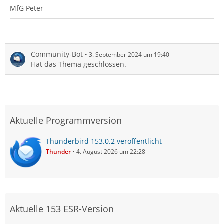
MfG Peter
Community-Bot
3. September 2024 um 19:40
Hat das Thema geschlossen.
Aktuelle Programmversion
Thunderbird 153.0.2 veröffentlicht
Thunder
4. August 2026 um 22:28
Aktuelle 153 ESR-Version