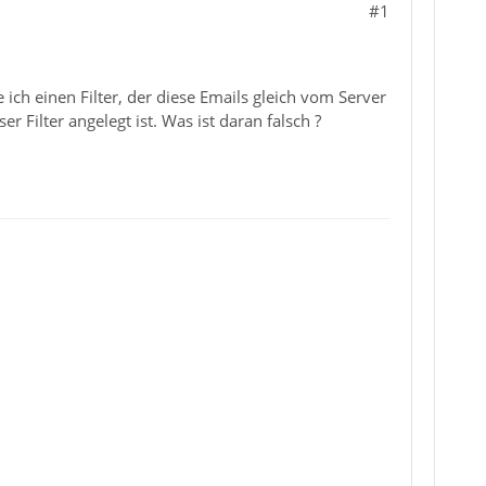
#1
ch einen Filter, der diese Emails gleich vom Server
 Filter angelegt ist. Was ist daran falsch ?