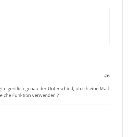
#6
 eigentlich genau der Unterschied, ob ich eine Mail
 welche Funktion verwenden ?