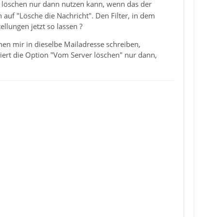
" löschen nur dann nutzen kann, wenn das der
n auf "Lösche die Nachricht". Den Filter, in dem
ellungen jetzt so lassen ?
en mir in dieselbe Mailadresse schreiben,
iert die Option "Vom Server löschen" nur dann,