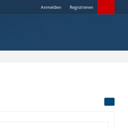
Anmelden
Registrieren