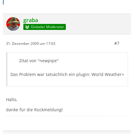
graba
Globaler Moderator
#7
31. Dezember 2009 um 17:03
Zitat von "newpipe"
Das Problem war tatsächlich ein plugin: World Weather+
Hallo,
danke für die Rückmeldung!