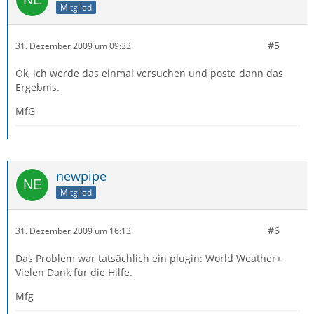
Mitglied
#5
31. Dezember 2009 um 09:33
Ok, ich werde das einmal versuchen und poste dann das
Ergebnis.
MfG
newpipe
Mitglied
#6
31. Dezember 2009 um 16:13
Das Problem war tatsächlich ein plugin: World Weather+
Vielen Dank für die Hilfe.
Mfg