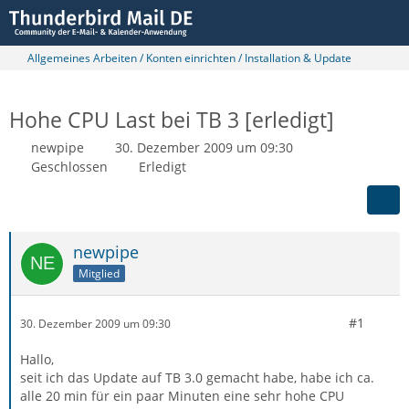
Allgemeines Arbeiten / Konten einrichten / Installation & Update
Hohe CPU Last bei TB 3 [erledigt]
newpipe
30. Dezember 2009 um 09:30
Geschlossen
Erledigt
newpipe
Mitglied
#1
30. Dezember 2009 um 09:30
Hallo,
seit ich das Update auf TB 3.0 gemacht habe, habe ich ca.
alle 20 min für ein paar Minuten eine sehr hohe CPU