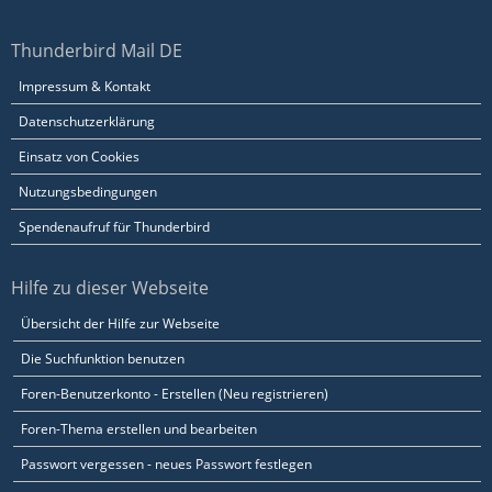
Thunderbird Mail DE
Impressum & Kontakt
Datenschutzerklärung
Einsatz von Cookies
Nutzungsbedingungen
Spendenaufruf für Thunderbird
Hilfe zu dieser Webseite
Übersicht der Hilfe zur Webseite
Die Suchfunktion benutzen
Foren-Benutzerkonto - Erstellen (Neu registrieren)
Foren-Thema erstellen und bearbeiten
Passwort vergessen - neues Passwort festlegen