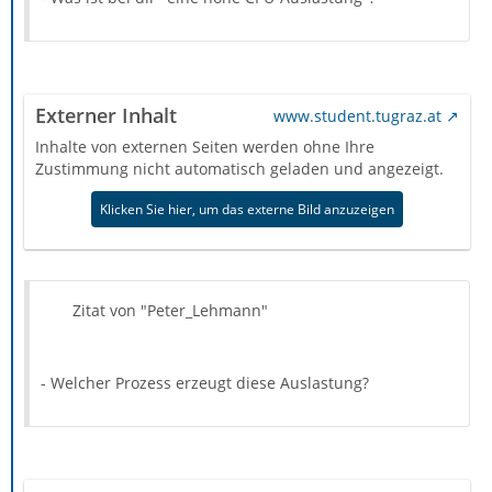
Externer Inhalt
www.student.tugraz.at
Inhalte von externen Seiten werden ohne Ihre
Zustimmung nicht automatisch geladen und angezeigt.
Klicken Sie hier, um das externe Bild anzuzeigen
Zitat von "Peter_Lehmann"
- Welcher Prozess erzeugt diese Auslastung?