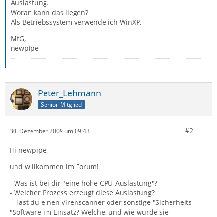
Auslastung.
Woran kann das liegen?
Als Betriebssystem verwende ich WinXP.
MfG,
newpipe
Peter_Lehmann
Senior-Mitglied
#2
30. Dezember 2009 um 09:43
Hi newpipe,
und willkommen im Forum!
- Was ist bei dir "eine hohe CPU-Auslastung"?
- Welcher Prozess erzeugt diese Auslastung?
- Hast du einen Virenscanner oder sonstige "Sicherheits-
"Software im Einsatz? Welche, und wie wurde sie