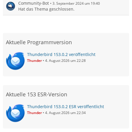
Community-Bot
3. September 2024 um 19:40
Hat das Thema geschlossen.
Aktuelle Programmversion
Thunderbird 153.0.2 veröffentlicht
Thunder
4. August 2026 um 22:28
Aktuelle 153 ESR-Version
Thunderbird 153.0.2 ESR veröffentlicht
Thunder
4. August 2026 um 22:34