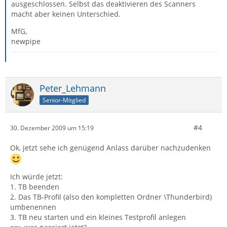
ausgeschlossen. Selbst das deaktivieren des Scanners
macht aber keinen Unterschied.
MfG,
newpipe
Peter_Lehmann
Senior-Mitglied
#4
30. Dezember 2009 um 15:19
Ok, jetzt sehe ich genügend Anlass darüber nachzudenken
Ich würde jetzt:
1. TB beenden
2. Das TB-Profil (also den kompletten Ordner \Thunderbird)
umbenennen
3. TB neu starten und ein kleines Testprofil anlegen