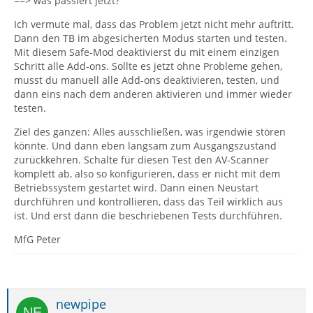
==> was passiert jetzt?
Ich vermute mal, dass das Problem jetzt nicht mehr auftritt.
Dann den TB im abgesicherten Modus starten und testen.
Mit diesem Safe-Mod deaktivierst du mit einem einzigen
Schritt alle Add-ons. Sollte es jetzt ohne Probleme gehen,
musst du manuell alle Add-ons deaktivieren, testen, und
dann eins nach dem anderen aktivieren und immer wieder
testen.
Ziel des ganzen: Alles ausschließen, was irgendwie stören
könnte. Und dann eben langsam zum Ausgangszustand
zurückkehren. Schalte für diesen Test den AV-Scanner
komplett ab, also so konfigurieren, dass er nicht mit dem
Betriebssystem gestartet wird. Dann einen Neustart
durchführen und kontrollieren, dass das Teil wirklich aus
ist. Und erst dann die beschriebenen Tests durchführen.
MfG Peter
newpipe